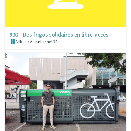
900 - Des frigos solidaires en libre-accès
Ville de Villeurbanne
0