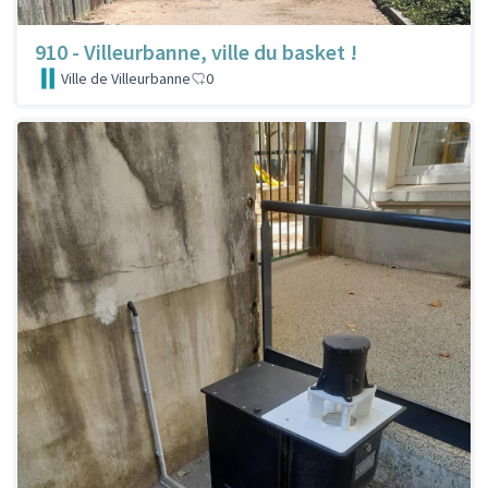
910 - Villeurbanne, ville du basket !
Ville de Villeurbanne
0