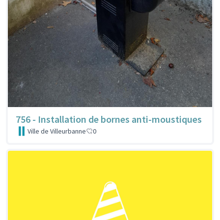
756 - Installation de bornes anti-moustiques
Ville de Villeurbanne
0