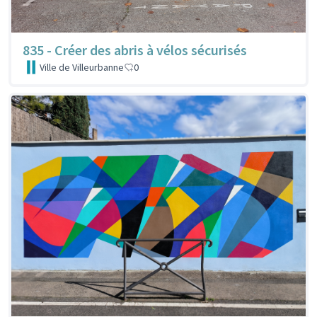
835 - Créer des abris à vélos sécurisés
Ville de Villeurbanne
0