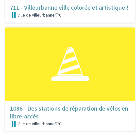
711 - Villeurbanne ville colorée et artistique !
Ville de Villeurbanne
0
1086 - Des stations de réparation de vélos en
libre-accès
Ville de Villeurbanne
0