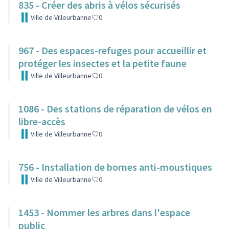
835 - Créer des abris à vélos sécurisés
Ville de Villeurbanne
0
967 - Des espaces-refuges pour accueillir et
protéger les insectes et la petite faune
Ville de Villeurbanne
0
1086 - Des stations de réparation de vélos en
libre-accès
Ville de Villeurbanne
0
756 - Installation de bornes anti-moustiques
Ville de Villeurbanne
0
1453 - Nommer les arbres dans l'espace
public