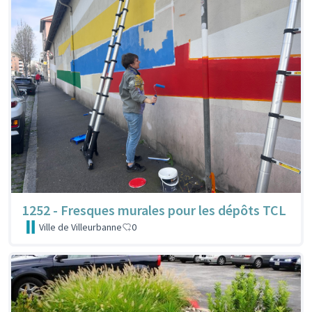
1252 - Fresques murales pour les dépôts TCL
Ville de Villeurbanne
0