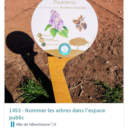
1453 - Nommer les arbres dans l'espace
public
Ville de Villeurbanne
0