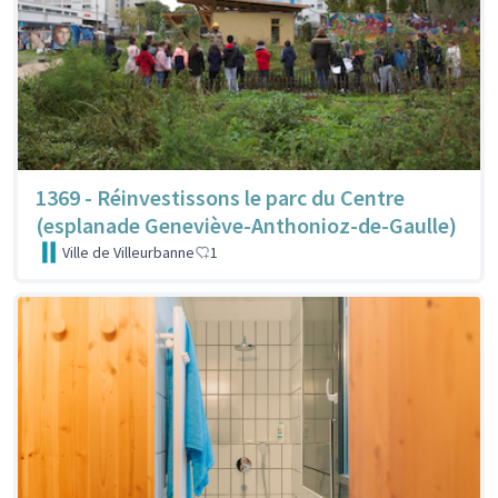
1369 - Réinvestissons le parc du Centre
(esplanade Geneviève-Anthonioz-de-Gaulle)
Ville de Villeurbanne
1