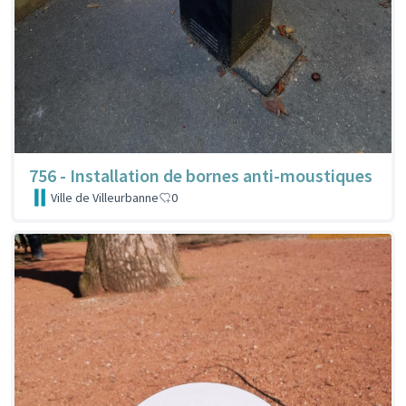
756 - Installation de bornes anti-moustiques
Ville de Villeurbanne
0