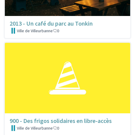
2013 - Un café du parc au Tonkin
Ville de Villeurbanne
0
900 - Des frigos solidaires en libre-accès
Ville de Villeurbanne
0