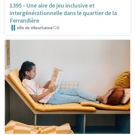
1395 - Une aire de jeu inclusive et
intergénérationnelle dans le quartier de la
Ferrandière
Ville de Villeurbanne
0