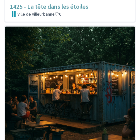
1425 - La tête dans les étoiles
Ville de Villeurbanne
0