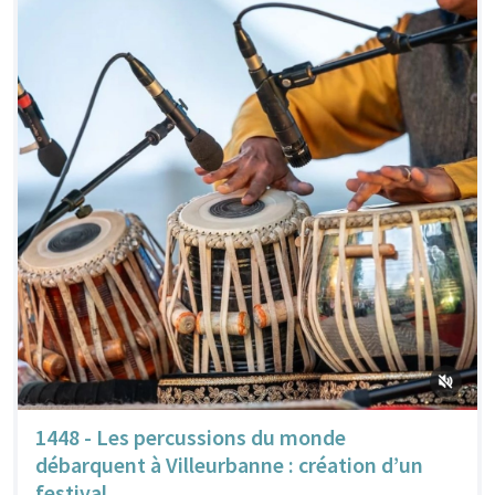
1448 - Les percussions du monde
débarquent à Villeurbanne : création d’un
festival