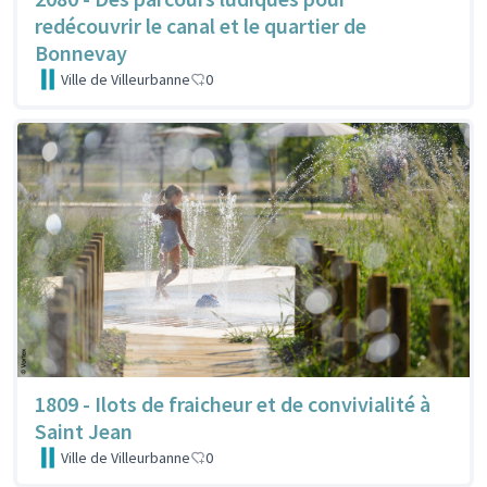
redécouvrir le canal et le quartier de
Bonnevay
Ville de Villeurbanne
0
1809 - Ilots de fraicheur et de convivialité à
Saint Jean
Ville de Villeurbanne
0