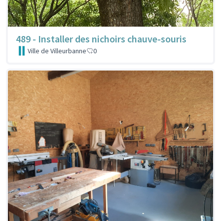
489 - Installer des nichoirs chauve-souris
Ville de Villeurbanne
0