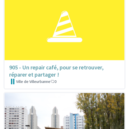
905 - Un repair café, pour se retrouver,
réparer et partager !
Ville de Villeurbanne
0