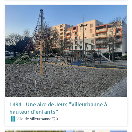
1494 - Une aire de Jeux "Villeurbanne à
hauteur d'enfants"
Ville de Villeurbanne
0