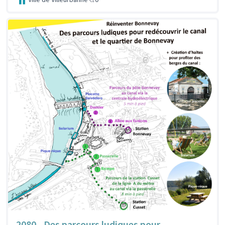
2080 - Des parcours ludiques pour