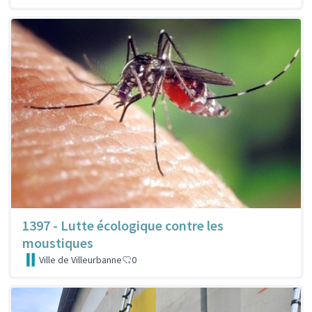
1397 - Lutte écologique contre les
moustiques
Ville de Villeurbanne
0