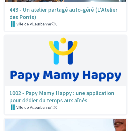
443 - Un atelier partagé auto-géré (L'Atelier
des Ponts)
Ville de Villeurbanne
0
1002 - Papy Mamy Happy : une application
pour dédier du temps aux aînés
Ville de Villeurbanne
0