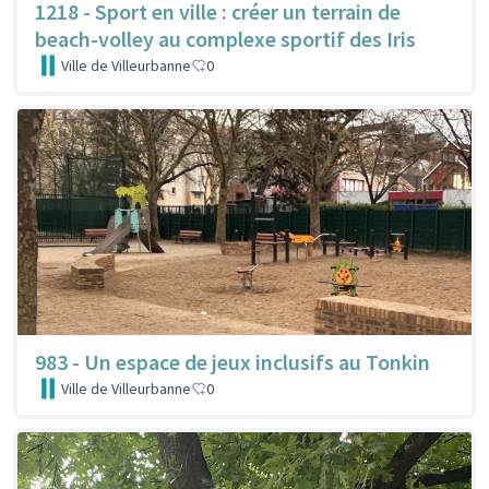
1218 - Sport en ville : créer un terrain de
beach-volley au complexe sportif des Iris
Ville de Villeurbanne
0
983 - Un espace de jeux inclusifs au Tonkin
Ville de Villeurbanne
0