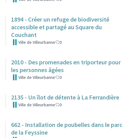
1894 - Créer un refuge de biodiversité
accessible et partagé au Square du
Couchant
Ville de Villeurbanne
0
2010 - Des promenades en triporteur pour
les personnes âgées
Ville de Villeurbanne
0
2135 - Un îlot de détente à La Ferrandière
Ville de Villeurbanne
0
662 - Installation de poubelles dans le parc
de la Feyssine