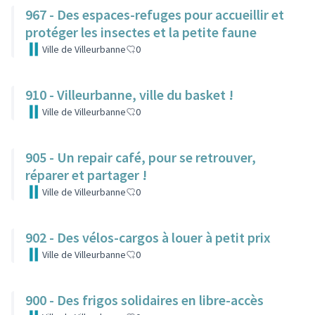
967 - Des espaces-refuges pour accueillir et
protéger les insectes et la petite faune
Ville de Villeurbanne
0
910 - Villeurbanne, ville du basket !
Ville de Villeurbanne
0
905 - Un repair café, pour se retrouver,
réparer et partager !
Ville de Villeurbanne
0
902 - Des vélos-cargos à louer à petit prix
Ville de Villeurbanne
0
900 - Des frigos solidaires en libre-accès