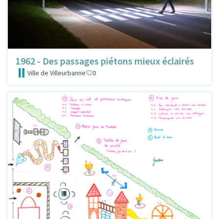
1962 - Des passages piétons mieux éclairés
Ville de Villeurbanne
0