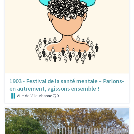
1903 - Festival de la santé mentale – Parlons-
en autrement, agissons ensemble !
Ville de Villeurbanne
0