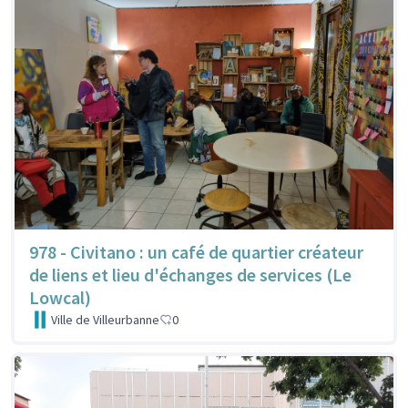
978 - Civitano : un café de quartier créateur
de liens et lieu d'échanges de services (Le
Lowcal)
Ville de Villeurbanne
0