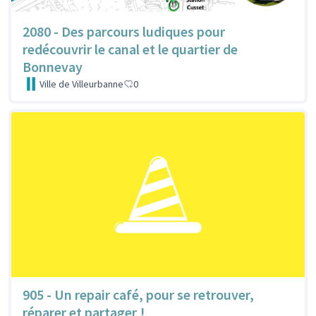
2080 - Des parcours ludiques pour
redécouvrir le canal et le quartier de
Bonnevay
Ville de Villeurbanne
0
905 - Un repair café, pour se retrouver,
réparer et partager !