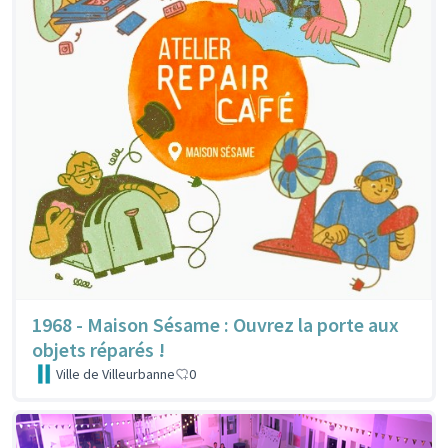
1968 - Maison Sésame : Ouvrez la porte aux
objets réparés !
Ville de Villeurbanne
0