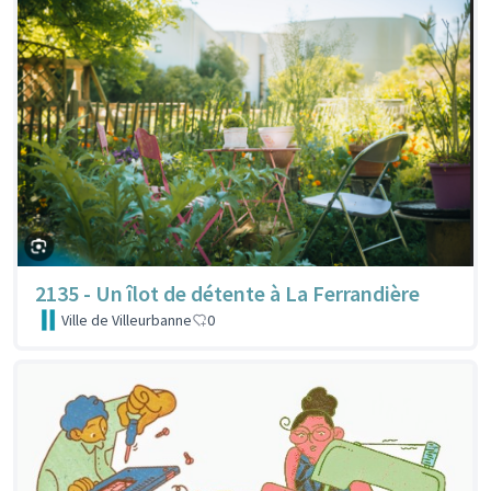
2135 - Un îlot de détente à La Ferrandière
Ville de Villeurbanne
0