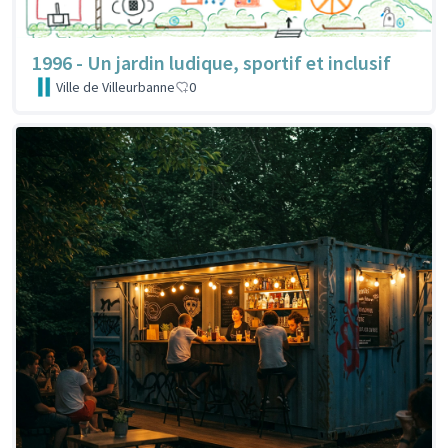
1996 - Un jardin ludique, sportif et inclusif
Ville de Villeurbanne
0