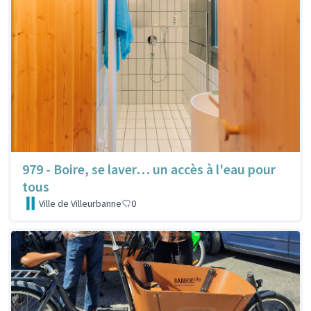
979 - Boire, se laver… un accès à l'eau pour
tous
Ville de Villeurbanne
0