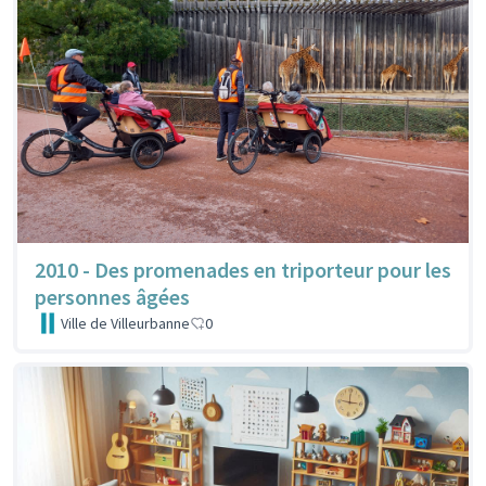
2010 - Des promenades en triporteur pour les
personnes âgées
Ville de Villeurbanne
0