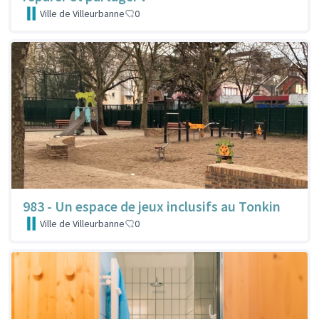
Ville de Villeurbanne
0
983 - Un espace de jeux inclusifs au Tonkin
Ville de Villeurbanne
0