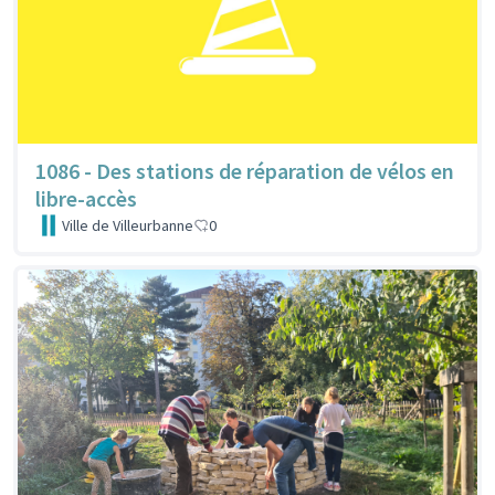
1086 - Des stations de réparation de vélos en
libre-accès
Ville de Villeurbanne
0