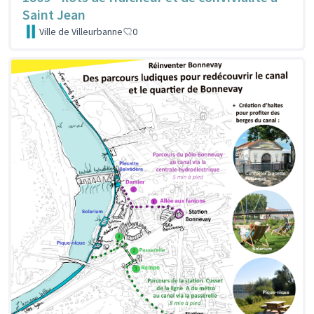
Saint Jean
Ville de Villeurbanne
0