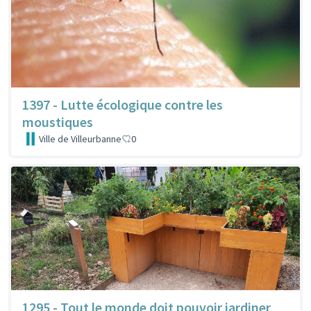
1397 - Lutte écologique contre les
moustiques
Ville de Villeurbanne
0
1295 - Tout le monde doit pouvoir jardiner