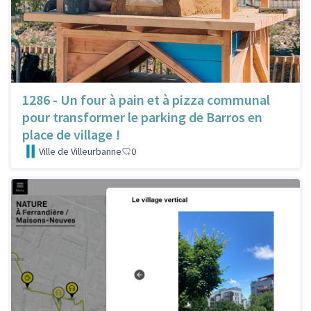
1286 - Un four à pain et à pizza communal
pour transformer le parking de Barros en
place de village !
Ville de Villeurbanne
0