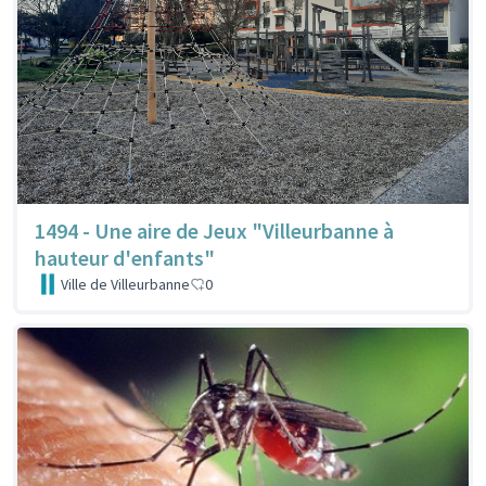
1494 - Une aire de Jeux "Villeurbanne à
hauteur d'enfants"
Ville de Villeurbanne
0