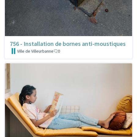
756 - Installation de bornes anti-moustiques
Ville de Villeurbanne
0