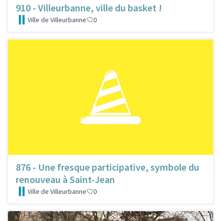
910 - Villeurbanne, ville du basket !
Ville de Villeurbanne
0
876 - Une fresque participative, symbole du
renouveau à Saint-Jean
Ville de Villeurbanne
0