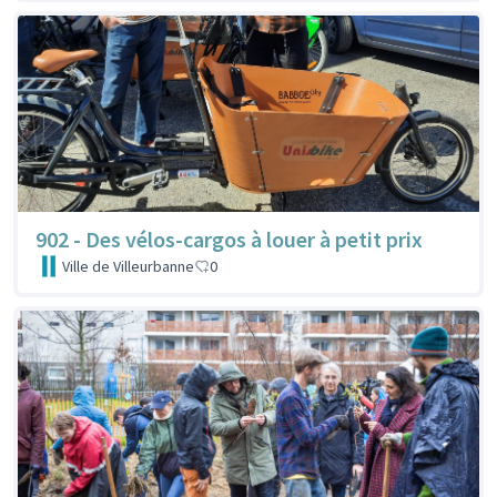
902 - Des vélos-cargos à louer à petit prix
Ville de Villeurbanne
0