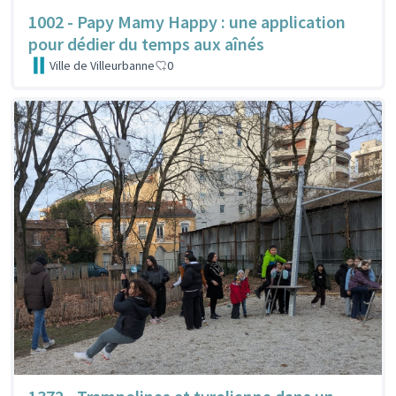
1002 - Papy Mamy Happy : une application
pour dédier du temps aux aînés
Ville de Villeurbanne
0