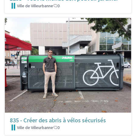
Ville de Villeurbanne
0
835 - Créer des abris à vélos sécurisés
Ville de Villeurbanne
0