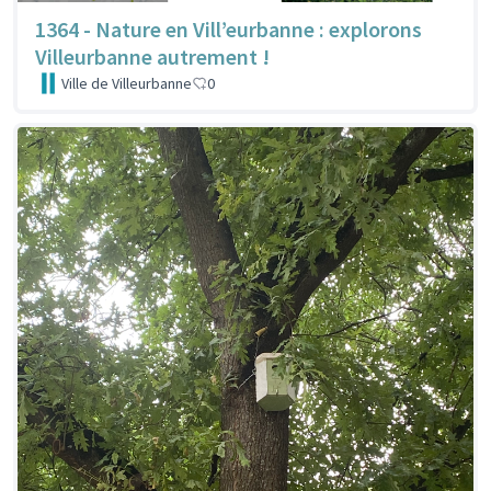
1364 - Nature en Vill’eurbanne : explorons
Villeurbanne autrement !
Ville de Villeurbanne
0