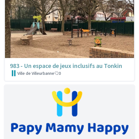
983 - Un espace de jeux inclusifs au Tonkin
Ville de Villeurbanne
0