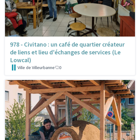
978 - Civitano : un café de quartier créateur
de liens et lieu d'échanges de services (Le
Lowcal)
Ville de Villeurbanne
0