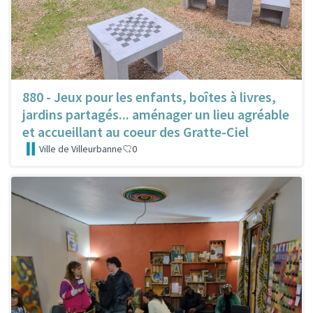
880 - Jeux pour les enfants, boîtes à livres,
jardins partagés... aménager un lieu agréable
et accueillant au coeur des Gratte-Ciel
Ville de Villeurbanne
0