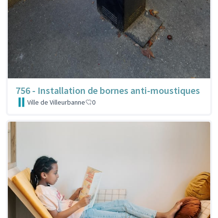
756 - Installation de bornes anti-moustiques
Ville de Villeurbanne
0