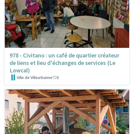
978 - Civitano : un café de quartier créateur
de liens et lieu d'échanges de services (Le
Lowcal)
Ville de Villeurbanne
0