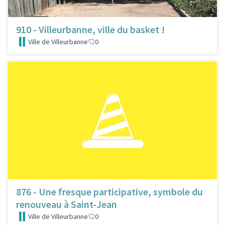
910 - Villeurbanne, ville du basket !
Ville de Villeurbanne
0
876 - Une fresque participative, symbole du
renouveau à Saint-Jean
Ville de Villeurbanne
0