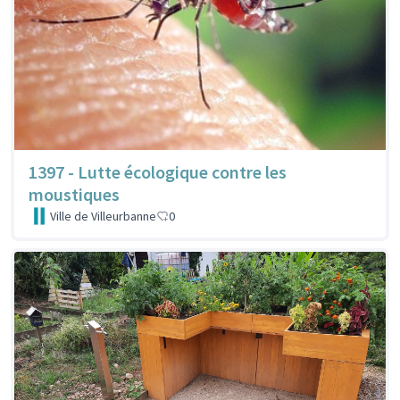
1397 - Lutte écologique contre les
moustiques
Ville de Villeurbanne
0