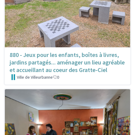
880 - Jeux pour les enfants, boîtes à livres,
jardins partagés... aménager un lieu agréable
et accueillant au coeur des Gratte-Ciel
Ville de Villeurbanne
0