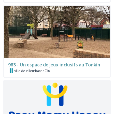
983 - Un espace de jeux inclusifs au Tonkin
Ville de Villeurbanne
0