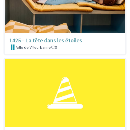
1425 - La tête dans les étoiles
Ville de Villeurbanne
0