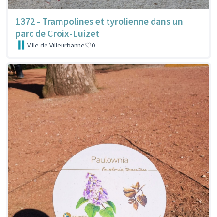
1372 - Trampolines et tyrolienne dans un
parc de Croix-Luizet
Ville de Villeurbanne
0