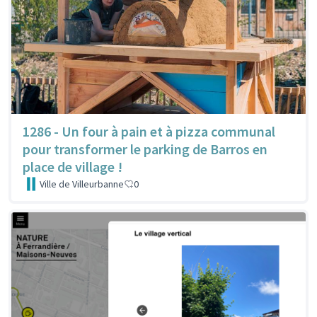
1286 - Un four à pain et à pizza communal
pour transformer le parking de Barros en
place de village !
Ville de Villeurbanne
0