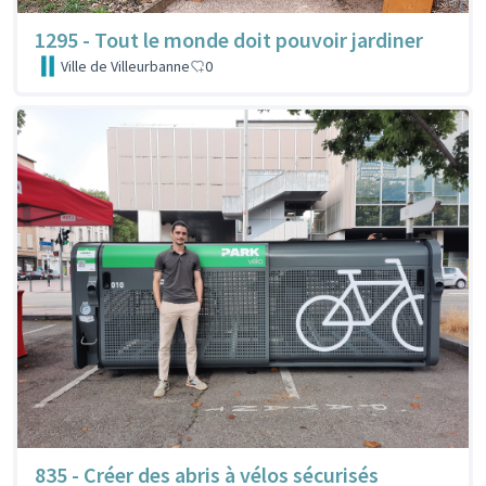
1295 - Tout le monde doit pouvoir jardiner
Ville de Villeurbanne
0
835 - Créer des abris à vélos sécurisés