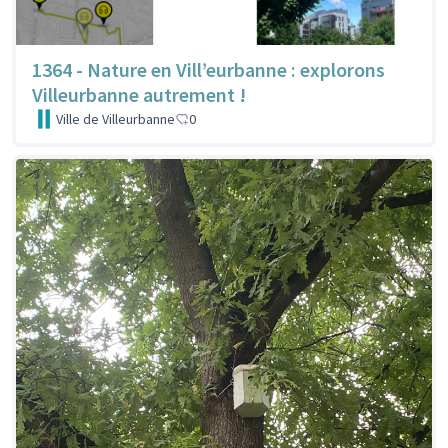
1364 - Nature en Vill’eurbanne : explorons
Villeurbanne autrement !
Ville de Villeurbanne
0