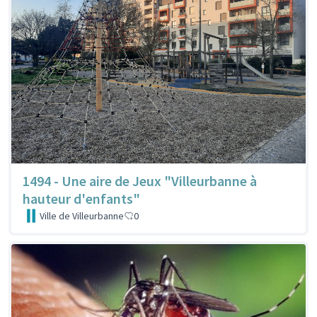
1494 - Une aire de Jeux "Villeurbanne à
hauteur d'enfants"
Ville de Villeurbanne
0