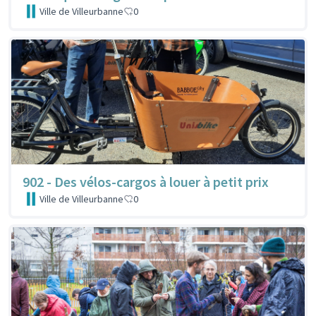
Ville de Villeurbanne
0
902 - Des vélos-cargos à louer à petit prix
Ville de Villeurbanne
0