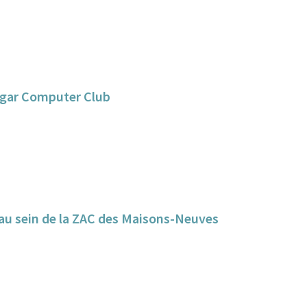
angar Computer Club
e au sein de la ZAC des Maisons-Neuves