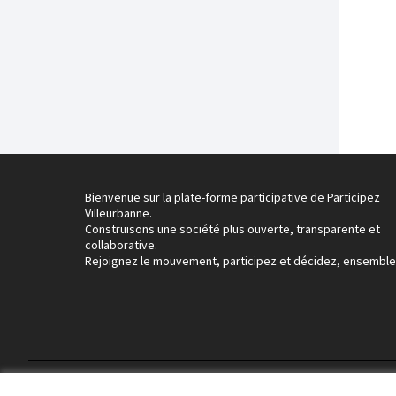
Bienvenue sur la plate-forme participative de Participez
Villeurbanne.
Construisons une société plus ouverte, transparente et
collaborative.
Rejoignez le mouvement, participez et décidez, ensemble