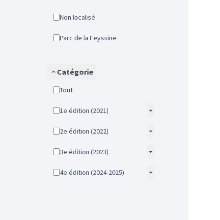
Non localisé
Parc de la Feyssine
Catégorie
Tout
1e édition (2021)
2e édition (2022)
3e édition (2023)
4e édition (2024-2025)