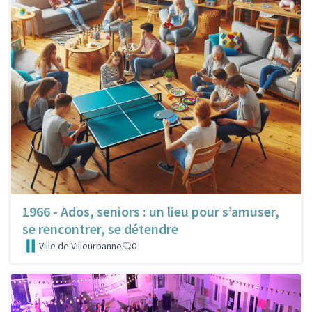
1966 - Ados, seniors : un lieu pour s’amuser,
se rencontrer, se détendre
Ville de Villeurbanne
0