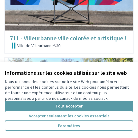
711 - Villeurbanne ville colorée et artistique !
Ville de Villeurbanne
0
Informations sur les cookies utilisés sur le site web
Nous utilisons des cookies sur notre site Web pour améliorer la
performance et les contenus du site. Les cookies nous permettent
de fournir une expérience utilisateur et un contenu plus
personnalisés à partir de nos canaux de médias sociaux.
Tout accepter
Accepter seulement les cookies essentiels
Paramètres