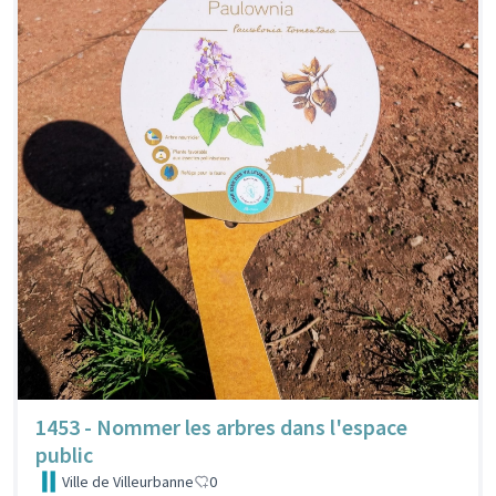
1453 - Nommer les arbres dans l'espace
public
Ville de Villeurbanne
0