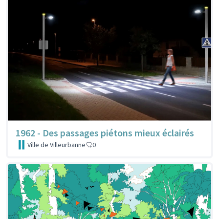
1962 - Des passages piétons mieux éclairés
Ville de Villeurbanne
0