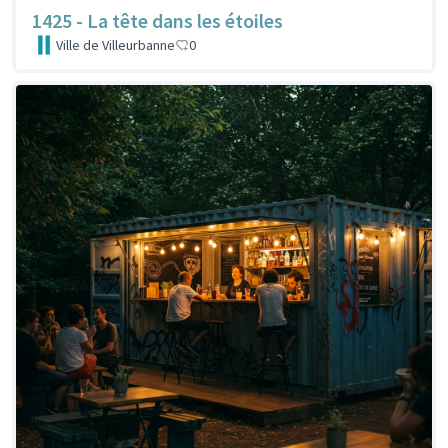
1425 - La tête dans les étoiles
Ville de Villeurbanne
0