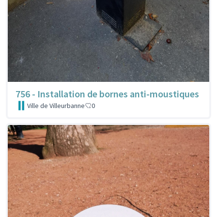
756 - Installation de bornes anti-moustiques
Ville de Villeurbanne
0