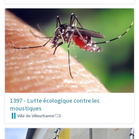
1397 - Lutte écologique contre les
moustiques
Ville de Villeurbanne
0