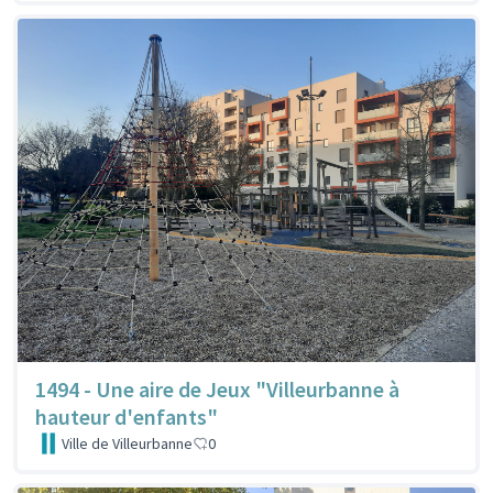
1494 - Une aire de Jeux "Villeurbanne à
hauteur d'enfants"
Ville de Villeurbanne
0