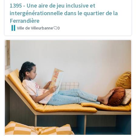
1395 - Une aire de jeu inclusive et
intergénérationnelle dans le quartier de la
Ferrandière
Ville de Villeurbanne
0