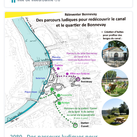
2080 - Des parcours ludiques pour