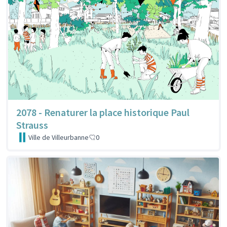
2078 - Renaturer la place historique Paul
Strauss
Ville de Villeurbanne
0