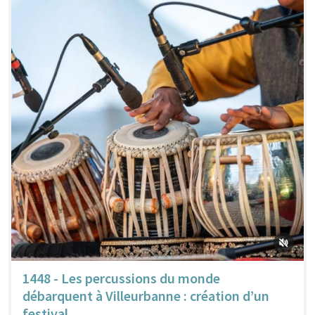
1448 - Les percussions du monde
débarquent à Villeurbanne : création d’un
festival