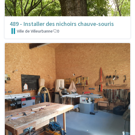
489 - Installer des nichoirs chauve-souris
Ville de Villeurbanne
0