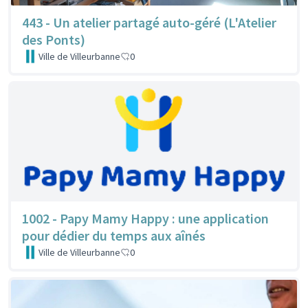
443 - Un atelier partagé auto-géré (L'Atelier
des Ponts)
Ville de Villeurbanne
0
1002 - Papy Mamy Happy : une application
pour dédier du temps aux aînés
Ville de Villeurbanne
0