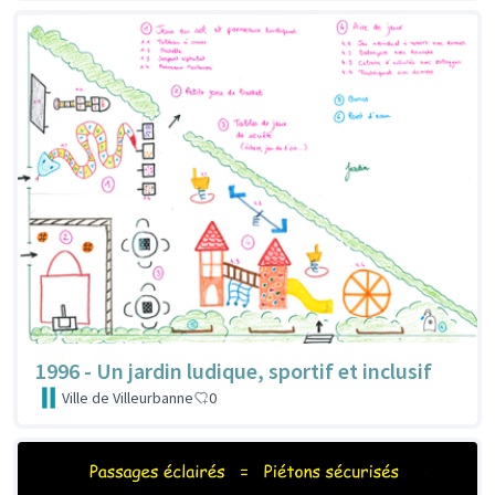
1996 - Un jardin ludique, sportif et inclusif
Ville de Villeurbanne
0