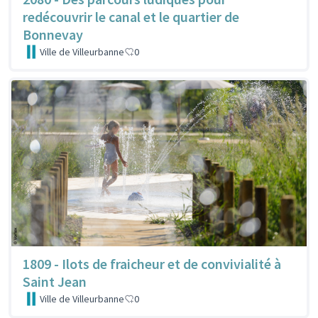
redécouvrir le canal et le quartier de
Bonnevay
Ville de Villeurbanne
0
1809 - Ilots de fraicheur et de convivialité à
Saint Jean
Ville de Villeurbanne
0