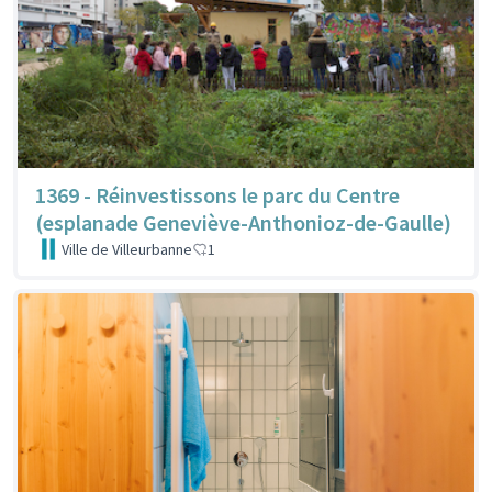
1369 - Réinvestissons le parc du Centre
(esplanade Geneviève-Anthonioz-de-Gaulle)
Ville de Villeurbanne
1