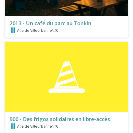
2013 - Un café du parc au Tonkin
Ville de Villeurbanne
0
900 - Des frigos solidaires en libre-accès
Ville de Villeurbanne
0