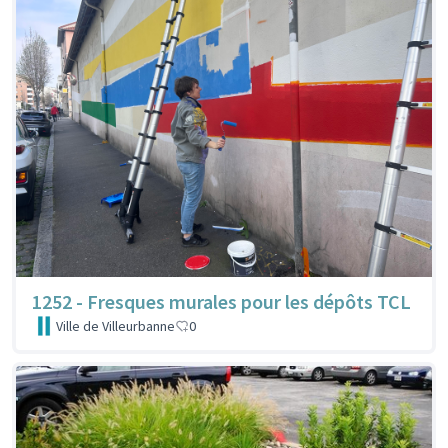
1252 - Fresques murales pour les dépôts TCL
Ville de Villeurbanne
0