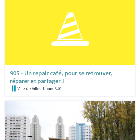
905 - Un repair café, pour se retrouver,
réparer et partager !
Ville de Villeurbanne
0