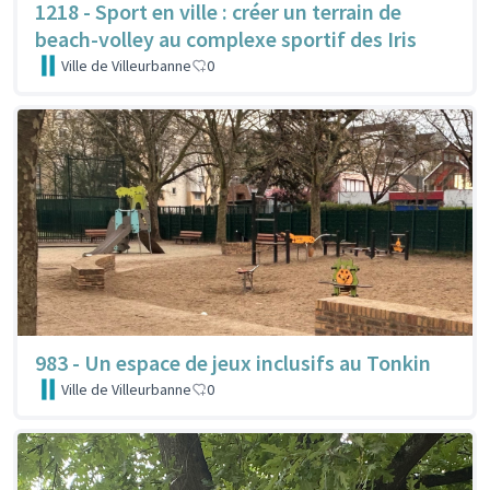
1218 - Sport en ville : créer un terrain de
beach-volley au complexe sportif des Iris
Ville de Villeurbanne
0
983 - Un espace de jeux inclusifs au Tonkin
Ville de Villeurbanne
0