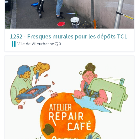
1252 - Fresques murales pour les dépôts TCL
Ville de Villeurbanne
0