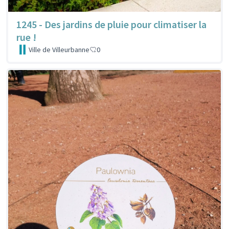
1245 - Des jardins de pluie pour climatiser la
rue !
Ville de Villeurbanne
0