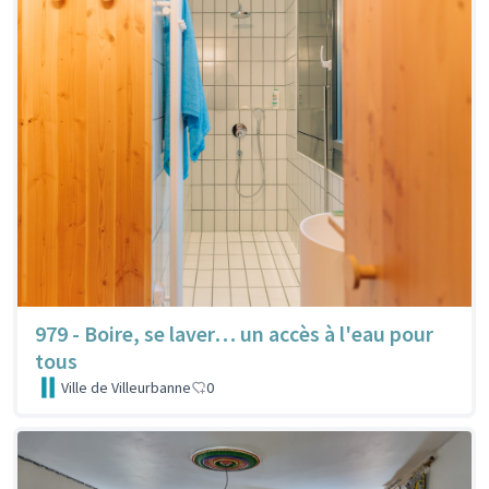
979 - Boire, se laver… un accès à l'eau pour
tous
Ville de Villeurbanne
0