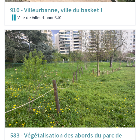
910 - Villeurbanne, ville du basket !
Ville de Villeurbanne
0
583 - Végétalisation des abords du parc de