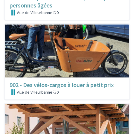
personnes âgées
Ville de Villeurbanne
0
902 - Des vélos-cargos à louer à petit prix
Ville de Villeurbanne
0