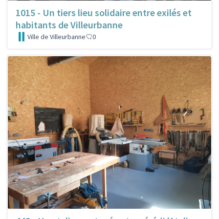
1015 - Un tiers lieu solidaire entre exilés et
habitants de Villeurbanne
Ville de Villeurbanne
0