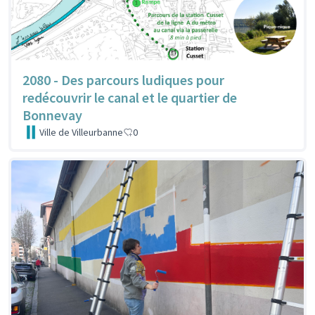
2080 - Des parcours ludiques pour
redécouvrir le canal et le quartier de
Bonnevay
Ville de Villeurbanne
0