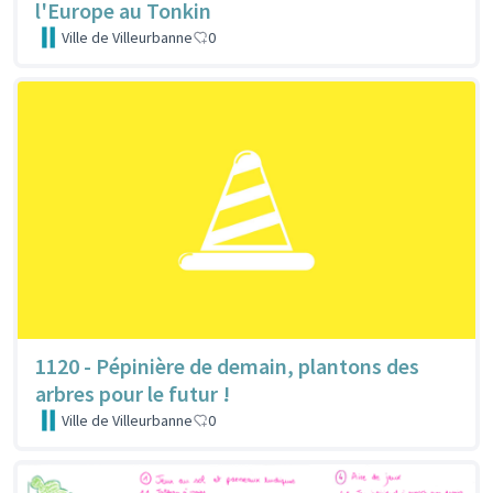
l'Europe au Tonkin
Ville de Villeurbanne
0
1120 - Pépinière de demain, plantons des
arbres pour le futur !
Ville de Villeurbanne
0