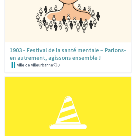
1903 - Festival de la santé mentale – Parlons-
en autrement, agissons ensemble !
Ville de Villeurbanne
0