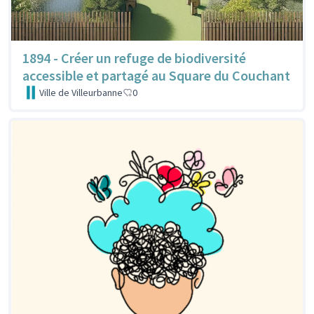
1894 - Créer un refuge de biodiversité
accessible et partagé au Square du Couchant
Ville de Villeurbanne
0