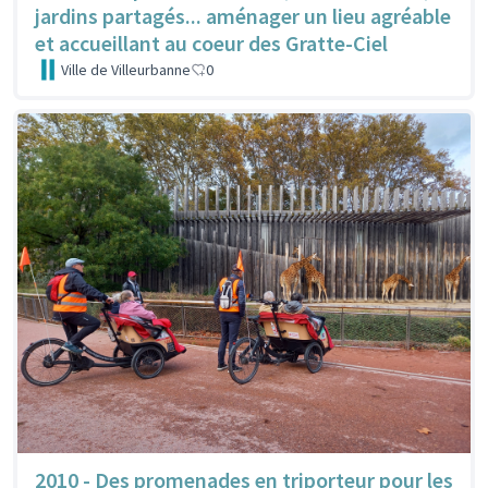
jardins partagés... aménager un lieu agréable
et accueillant au coeur des Gratte-Ciel
Ville de Villeurbanne
0
2010 - Des promenades en triporteur pour les