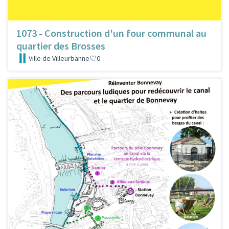
1073 - Construction d'un four communal au
quartier des Brosses
Ville de Villeurbanne
0