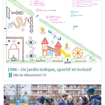
1996 - Un jardin ludique, sportif et inclusif
Ville de Villeurbanne
0