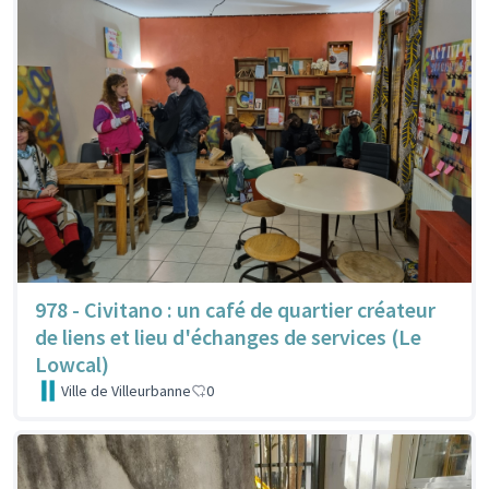
978 - Civitano : un café de quartier créateur
de liens et lieu d'échanges de services (Le
Lowcal)
Ville de Villeurbanne
0