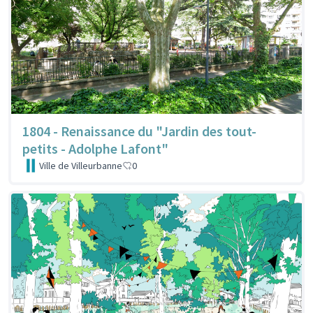
1804 - Renaissance du "Jardin des tout-
petits - Adolphe Lafont"
Ville de Villeurbanne
0