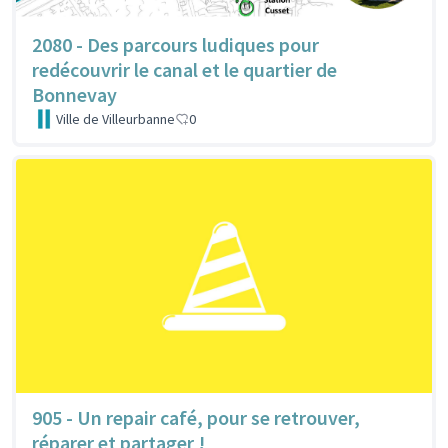
2080 - Des parcours ludiques pour
redécouvrir le canal et le quartier de
Bonnevay
Ville de Villeurbanne
0
905 - Un repair café, pour se retrouver,
réparer et partager !