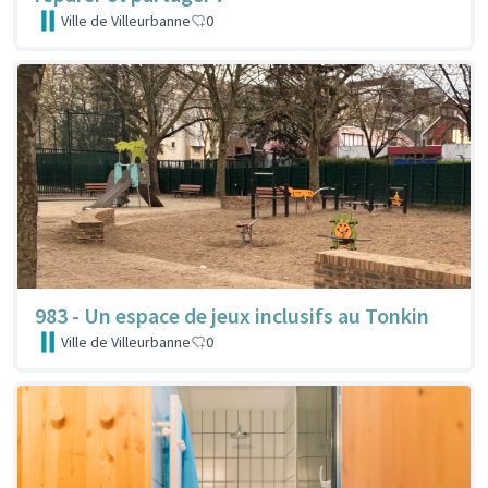
Ville de Villeurbanne
0
983 - Un espace de jeux inclusifs au Tonkin
Ville de Villeurbanne
0