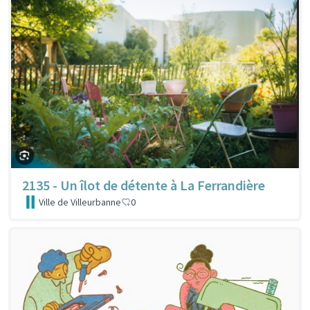
2135 - Un îlot de détente à La Ferrandière
Ville de Villeurbanne
0