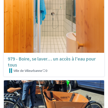
979 - Boire, se laver… un accès à l'eau pour
tous
Ville de Villeurbanne
0