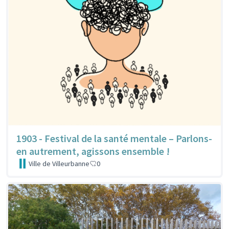
1903 - Festival de la santé mentale – Parlons-
en autrement, agissons ensemble !
Ville de Villeurbanne
0