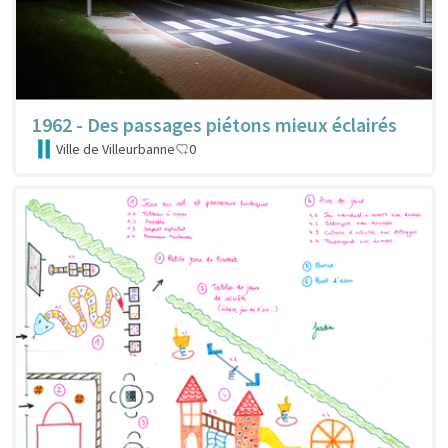
1962 - Des passages piétons mieux éclairés
Ville de Villeurbanne
0