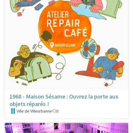
1968 - Maison Sésame : Ouvrez la porte aux
objets réparés !
Ville de Villeurbanne
0