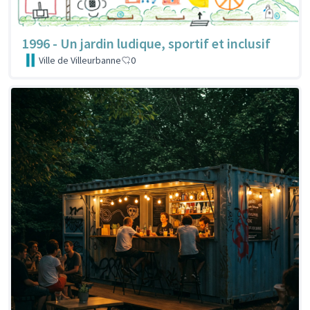
1996 - Un jardin ludique, sportif et inclusif
Ville de Villeurbanne
0