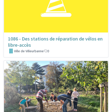
1086 - Des stations de réparation de vélos en
libre-accès
Ville de Villeurbanne
0