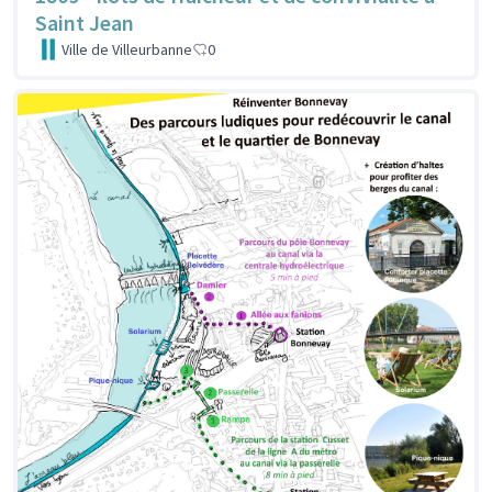
Saint Jean
Ville de Villeurbanne
0