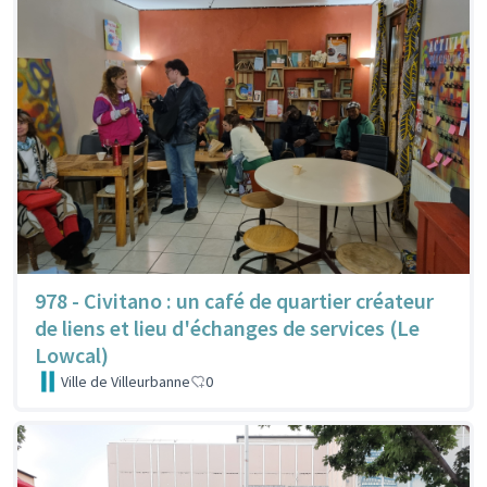
978 - Civitano : un café de quartier créateur
de liens et lieu d'échanges de services (Le
Lowcal)
Ville de Villeurbanne
0