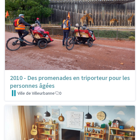
2010 - Des promenades en triporteur pour les
personnes âgées
Ville de Villeurbanne
0