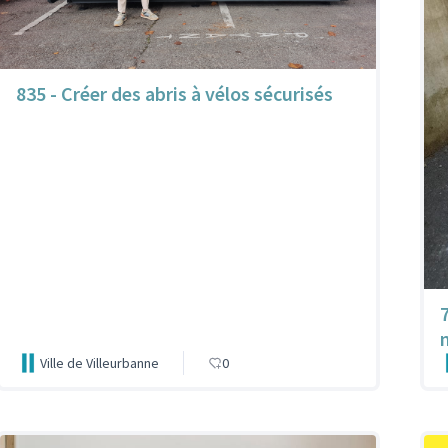
835 - Créer des abris à vélos sécurisés
Ville de Villeurbanne
0