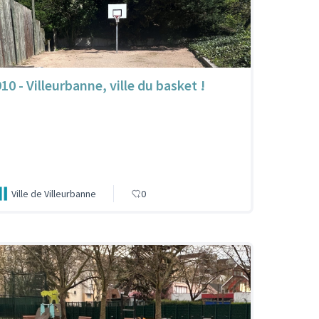
10 - Villeurbanne, ville du basket !
Ville de Villeurbanne
0