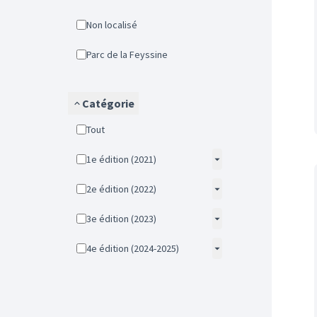
Non localisé
Parc de la Feyssine
Catégorie
Tout
1e édition (2021)
2e édition (2022)
3e édition (2023)
4e édition (2024-2025)