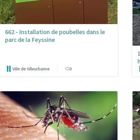
662 - Installation de poubelles dans le
parc de la Feyssine
Ville de Villeurbanne
0