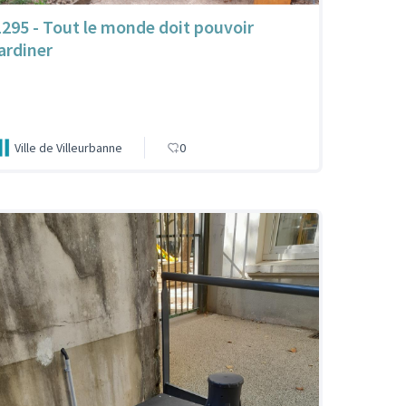
1295 - Tout le monde doit pouvoir
jardiner
Ville de Villeurbanne
0