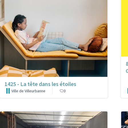
1425 - La tête dans les étoiles
Ville de Villeurbanne
0