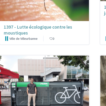
1397 - Lutte écologique contre les
moustiques
Ville de Villeurbanne
0