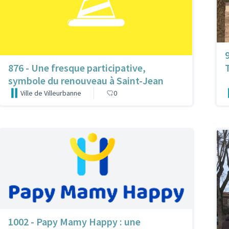
876 - Une fresque participative,
symbole du renouveau à Saint-Jean
Ville de Villeurbanne
0
1002 - Papy Mamy Happy : une