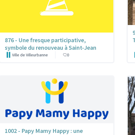
876 - Une fresque participative,
symbole du renouveau à Saint-Jean
Ville de Villeurbanne
0
1002 - Papy Mamy Happy : une