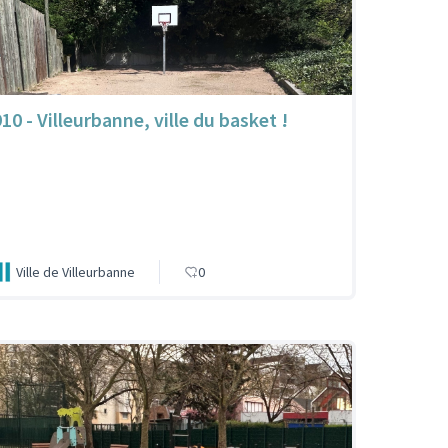
10 - Villeurbanne, ville du basket !
Ville de Villeurbanne
0