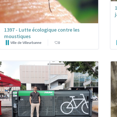
1397 - Lutte écologique contre les
moustiques
Ville de Villeurbanne
0