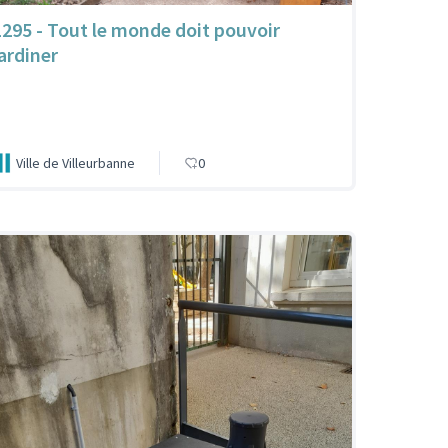
1295 - Tout le monde doit pouvoir
jardiner
Ville de Villeurbanne
0