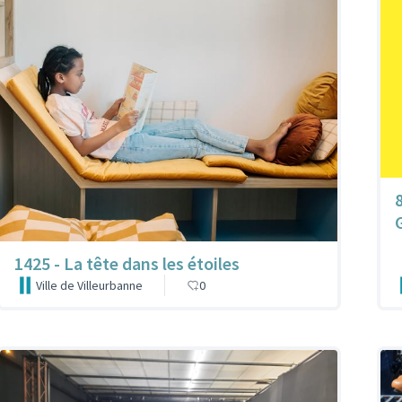
1425 - La tête dans les étoiles
Ville de Villeurbanne
0