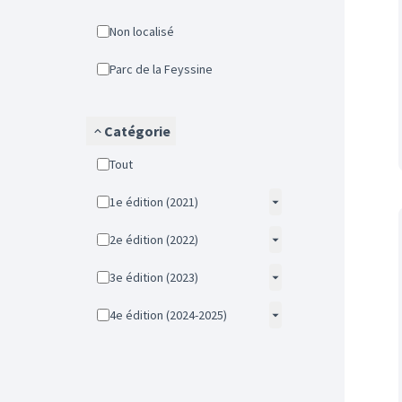
Non localisé
Parc de la Feyssine
Catégorie
Tout
1e édition (2021)
2e édition (2022)
3e édition (2023)
4e édition (2024-2025)