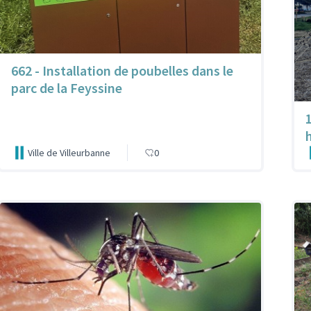
662 - Installation de poubelles dans le
parc de la Feyssine
Ville de Villeurbanne
0