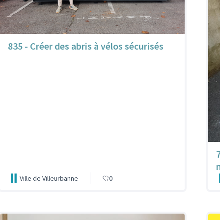
835 - Créer des abris à vélos sécurisés
Ville de Villeurbanne
0