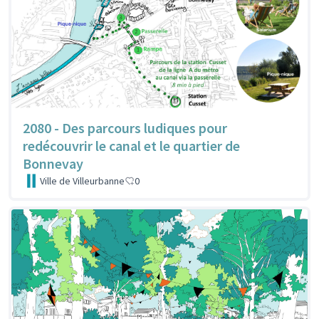
2080 - Des parcours ludiques pour
redécouvrir le canal et le quartier de
Bonnevay
Ville de Villeurbanne
0