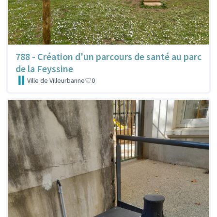
788 - Création d'un parcours de santé au parc
de la Feyssine
Ville de Villeurbanne
0