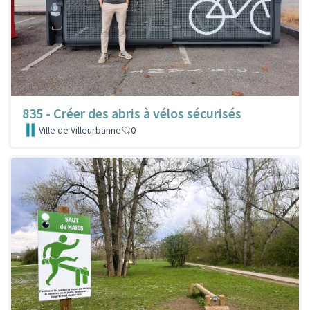
835 - Créer des abris à vélos sécurisés
Ville de Villeurbanne
0