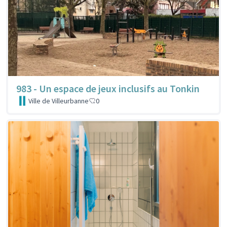
983 - Un espace de jeux inclusifs au Tonkin
Ville de Villeurbanne
0