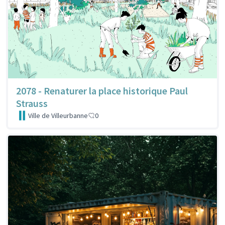
2078 - Renaturer la place historique Paul
Strauss
Ville de Villeurbanne
0