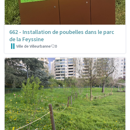
662 - Installation de poubelles dans le parc
de la Feyssine
Ville de Villeurbanne
0