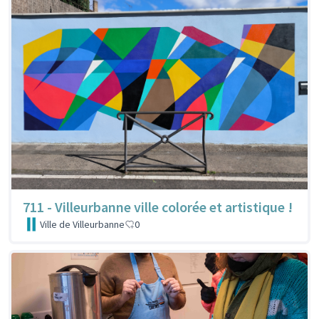
711 - Villeurbanne ville colorée et artistique !
Ville de Villeurbanne
0