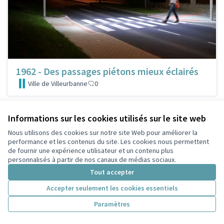
1962 - Des passages piétons mieux éclairés
Ville de Villeurbanne
0
Informations sur les cookies utilisés sur le site web
Nous utilisons des cookies sur notre site Web pour améliorer la
performance et les contenus du site. Les cookies nous permettent
de fournir une expérience utilisateur et un contenu plus
personnalisés à partir de nos canaux de médias sociaux.
Tout accepter
Accepter seulement les cookies essentiels
Paramètres