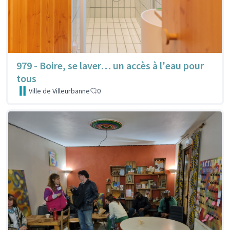
979 - Boire, se laver… un accès à l'eau pour
tous
Ville de Villeurbanne
0