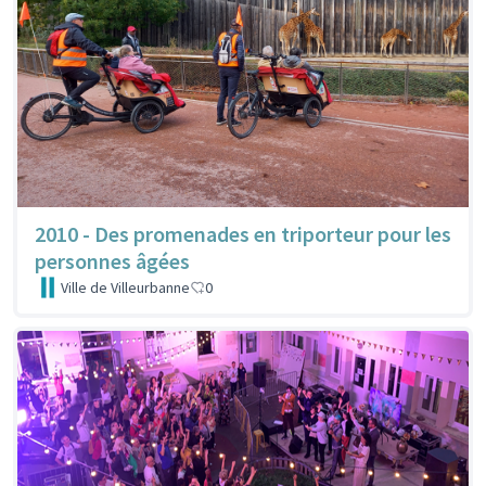
2010 - Des promenades en triporteur pour les
personnes âgées
Ville de Villeurbanne
0