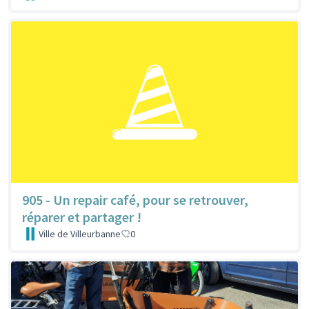
905 - Un repair café, pour se retrouver,
réparer et partager !
Ville de Villeurbanne
0