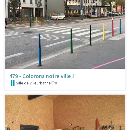
479 - Colorons notre ville !
Ville de Villeurbanne
0