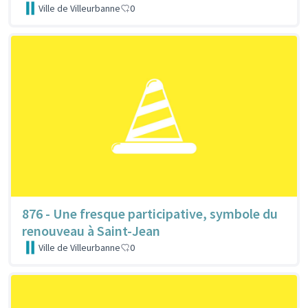
Ville de Villeurbanne
0
876 - Une fresque participative, symbole du
renouveau à Saint-Jean
Ville de Villeurbanne
0