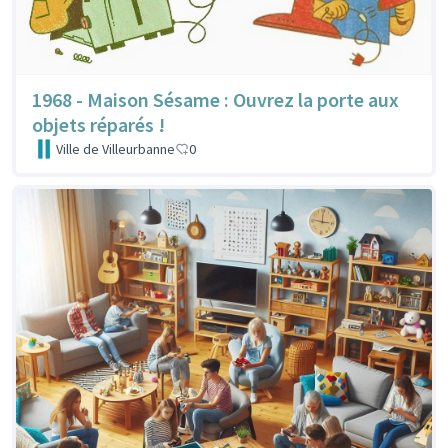
1968 - Maison Sésame : Ouvrez la porte aux
objets réparés !
Ville de Villeurbanne
0