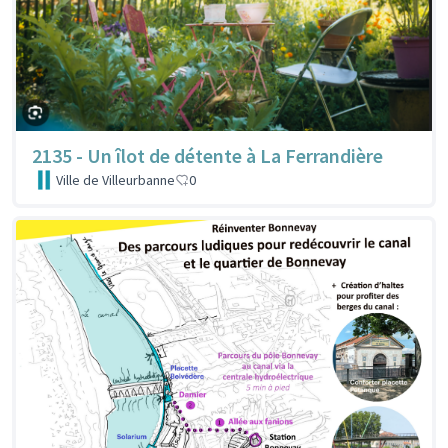
2135 - Un îlot de détente à La Ferrandière
Ville de Villeurbanne
0