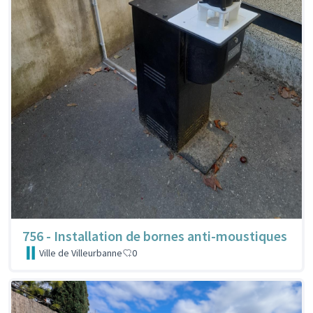
756 - Installation de bornes anti-moustiques
Ville de Villeurbanne
0