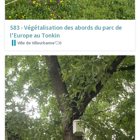
583 - Végétalisation des abords du parc de
l'Europe au Tonkin
Ville de Villeurbanne
0