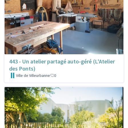
443 - Un atelier partagé auto-géré (L'Atelier
des Ponts)
Ville de Villeurbanne
0