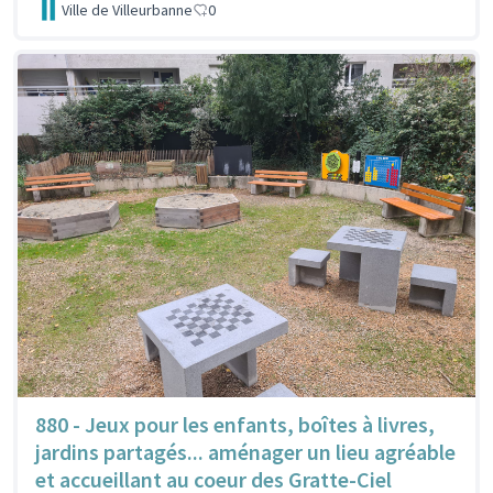
Ville de Villeurbanne
0
880 - Jeux pour les enfants, boîtes à livres,
jardins partagés... aménager un lieu agréable
et accueillant au coeur des Gratte-Ciel