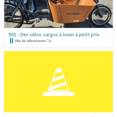
902 - Des vélos-cargos à louer à petit prix
Ville de Villeurbanne
0