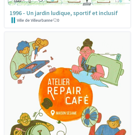
1996 - Un jardin ludique, sportif et inclusif
Ville de Villeurbanne
0