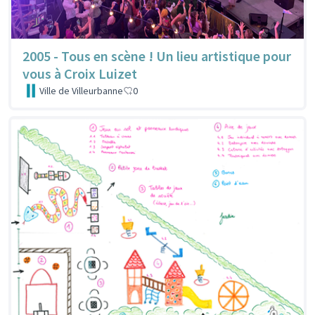
2005 - Tous en scène ! Un lieu artistique pour
vous à Croix Luizet
Ville de Villeurbanne
0