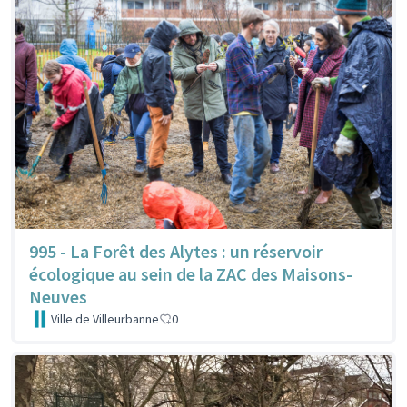
995 - La Forêt des Alytes : un réservoir
écologique au sein de la ZAC des Maisons-
Neuves
Ville de Villeurbanne
0