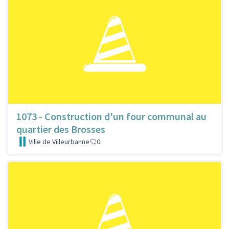
1073 - Construction d'un four communal au
quartier des Brosses
Ville de Villeurbanne
0