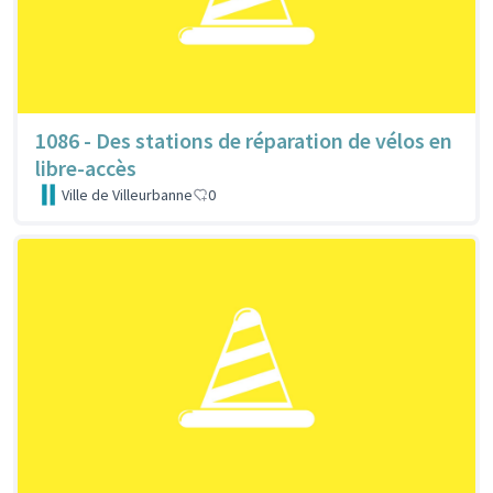
1086 - Des stations de réparation de vélos en
libre-accès
Ville de Villeurbanne
0