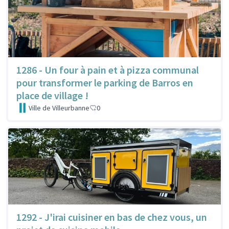
1286 - Un four à pain et à pizza communal
pour transformer le parking de Barros en
place de village !
Ville de Villeurbanne
0
1292 - J'irai cuisiner en bas de chez vous, un