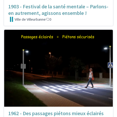
1903 - Festival de la santé mentale – Parlons-
en autrement, agissons ensemble !
Ville de Villeurbanne
0
1962 - Des passages piétons mieux éclairés