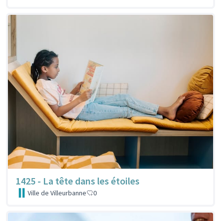
1425 - La tête dans les étoiles
Ville de Villeurbanne
0