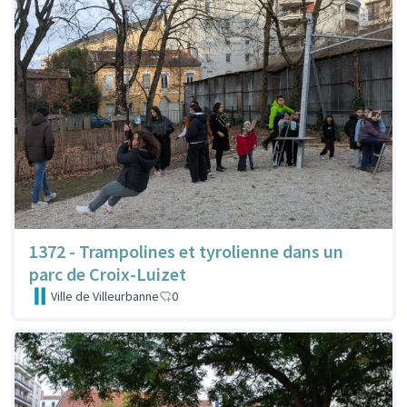
1372 - Trampolines et tyrolienne dans un
parc de Croix-Luizet
Ville de Villeurbanne
0