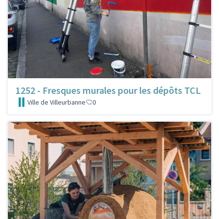
1252 - Fresques murales pour les dépôts TCL
Ville de Villeurbanne
0