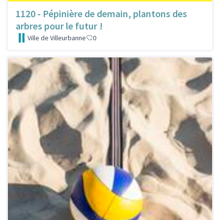
1120 - Pépinière de demain, plantons des
arbres pour le futur !
Ville de Villeurbanne
0