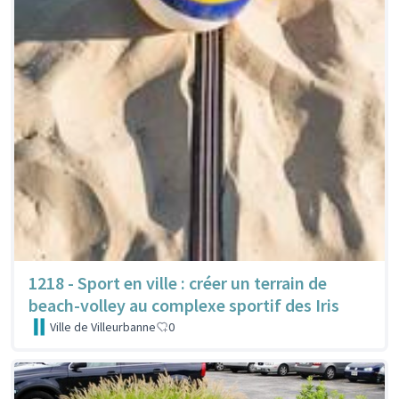
1218 - Sport en ville : créer un terrain de
beach-volley au complexe sportif des Iris
Ville de Villeurbanne
0