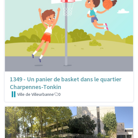
1349 - Un panier de basket dans le quartier
Charpennes-Tonkin
Ville de Villeurbanne
0