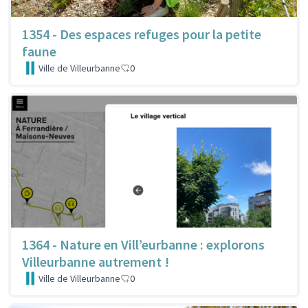
1354 - Des espaces refuges pour la petite
faune
Ville de Villeurbanne
0
1364 - Nature en Vill’eurbanne : explorons
Villeurbanne autrement !
Ville de Villeurbanne
0