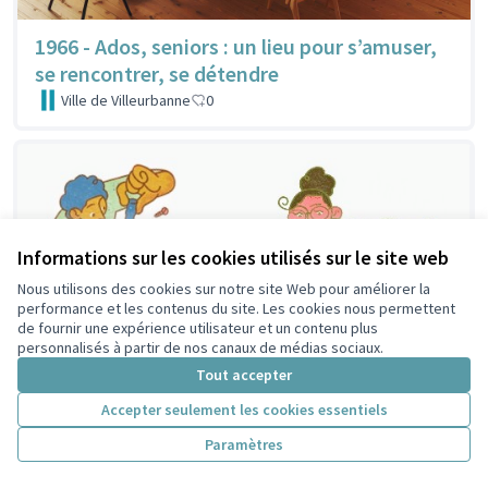
1966 - Ados, seniors : un lieu pour s’amuser,
se rencontrer, se détendre
Ville de Villeurbanne
0
Informations sur les cookies utilisés sur le site web
Nous utilisons des cookies sur notre site Web pour améliorer la
performance et les contenus du site. Les cookies nous permettent
de fournir une expérience utilisateur et un contenu plus
personnalisés à partir de nos canaux de médias sociaux.
Tout accepter
Accepter seulement les cookies essentiels
Paramètres