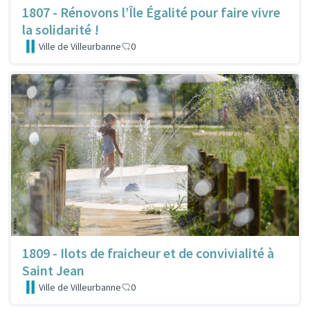
1807 - Rénovons l’Île Égalité pour faire vivre
la solidarité !
Ville de Villeurbanne
0
1809 - Ilots de fraicheur et de convivialité à
Saint Jean
Ville de Villeurbanne
0