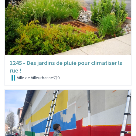
1245 - Des jardins de pluie pour climatiser la
rue !
Ville de Villeurbanne
0