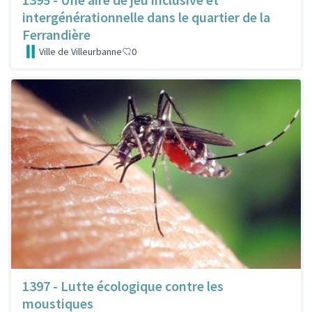
intergénérationnelle dans le quartier de la
Ferrandière
Ville de Villeurbanne
0
1397 - Lutte écologique contre les
moustiques