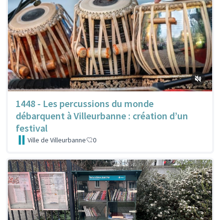
1448 - Les percussions du monde
débarquent à Villeurbanne : création d’un
festival
Ville de Villeurbanne
0