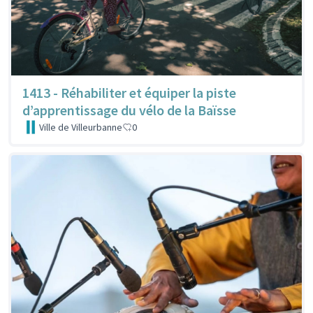
1413 - Réhabiliter et équiper la piste
d’apprentissage du vélo de la Baïsse
Ville de Villeurbanne
0