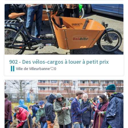
902 - Des vélos-cargos à louer à petit prix
Ville de Villeurbanne
0