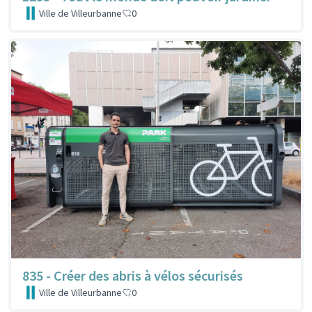
Ville de Villeurbanne
0
835 - Créer des abris à vélos sécurisés
Ville de Villeurbanne
0