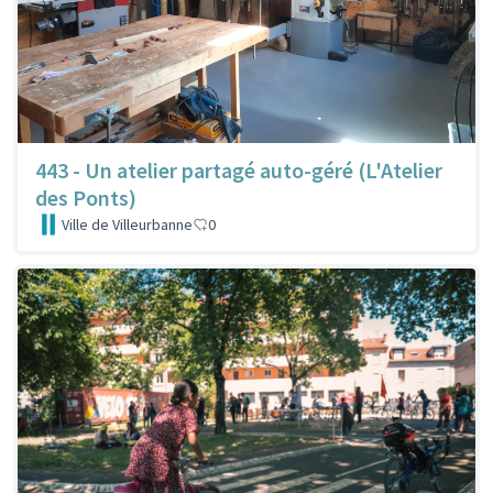
443 - Un atelier partagé auto-géré (L'Atelier
des Ponts)
Ville de Villeurbanne
0