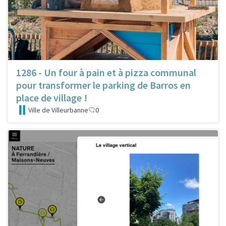
1286 - Un four à pain et à pizza communal
pour transformer le parking de Barros en
place de village !
Ville de Villeurbanne
0