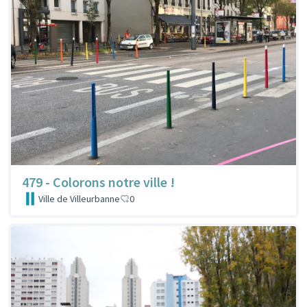
479 - Colorons notre ville !
Ville de Villeurbanne
0