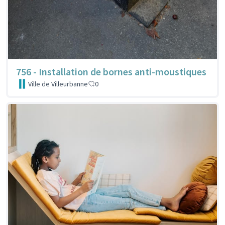
756 - Installation de bornes anti-moustiques
Ville de Villeurbanne
0