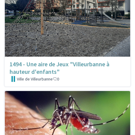
1494 - Une aire de Jeux "Villeurbanne à
hauteur d'enfants"
Ville de Villeurbanne
0