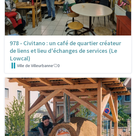
978 - Civitano : un café de quartier créateur
de liens et lieu d'échanges de services (Le
Lowcal)
Ville de Villeurbanne
0