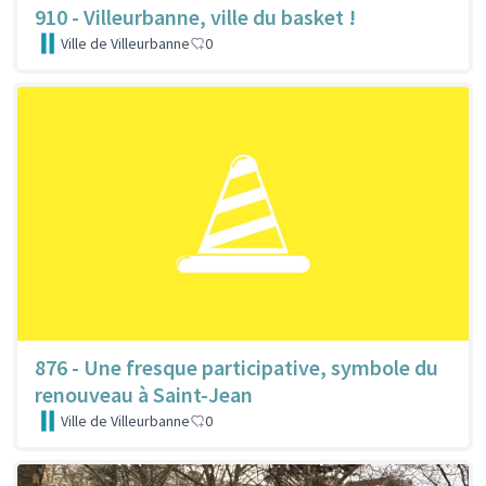
910 - Villeurbanne, ville du basket !
Ville de Villeurbanne
0
876 - Une fresque participative, symbole du
renouveau à Saint-Jean
Ville de Villeurbanne
0