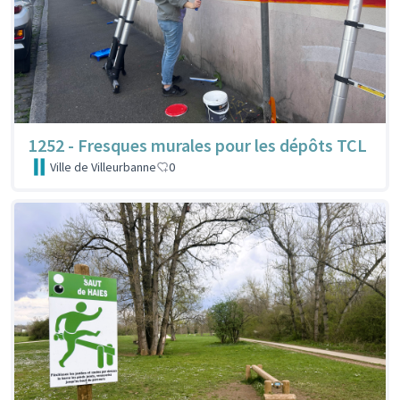
1252 - Fresques murales pour les dépôts TCL
Ville de Villeurbanne
0