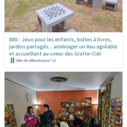
880 - Jeux pour les enfants, boîtes à livres,
jardins partagés... aménager un lieu agréable
et accueillant au coeur des Gratte-Ciel
Ville de Villeurbanne
0