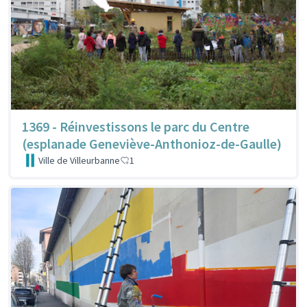
1369 - Réinvestissons le parc du Centre
(esplanade Geneviève-Anthonioz-de-Gaulle)
Ville de Villeurbanne
1