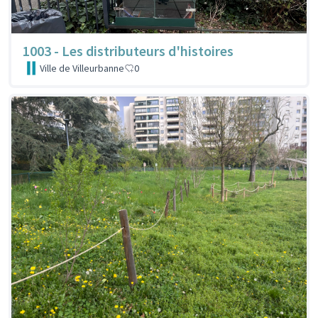
1003 - Les distributeurs d'histoires
Ville de Villeurbanne
0