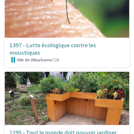
1397 - Lutte écologique contre les
moustiques
Ville de Villeurbanne
0
1295 - Tout le monde doit pouvoir jardiner