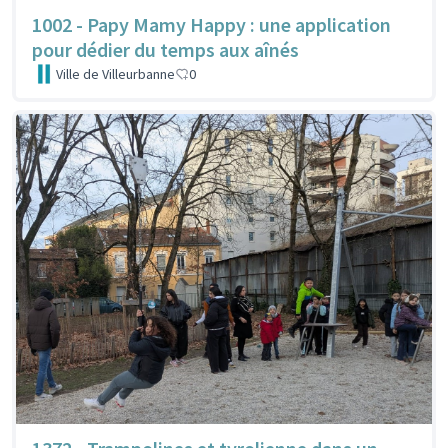
1002 - Papy Mamy Happy : une application
pour dédier du temps aux aînés
Ville de Villeurbanne
0