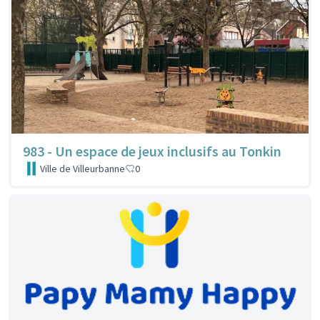
983 - Un espace de jeux inclusifs au Tonkin
Ville de Villeurbanne
0