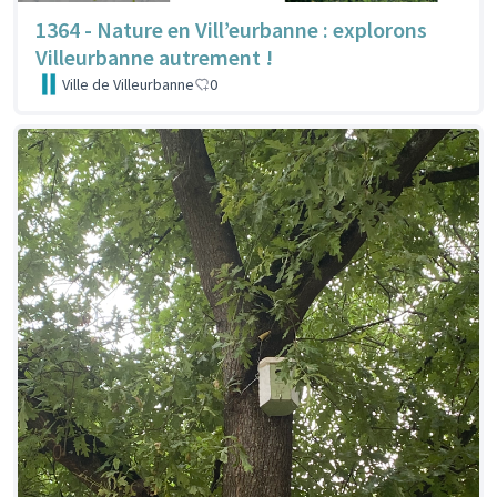
1364 - Nature en Vill’eurbanne : explorons
Villeurbanne autrement !
Ville de Villeurbanne
0