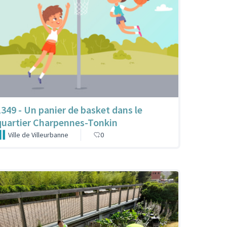
1349 - Un panier de basket dans le
quartier Charpennes-Tonkin
Ville de Villeurbanne
0