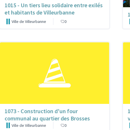
1015 - Un tiers lieu solidaire entre exilés
et habitants de Villeurbanne
Ville de Villeurbanne
0
1073 - Construction d'un four
communal au quartier des Brosses
Ville de Villeurbanne
0