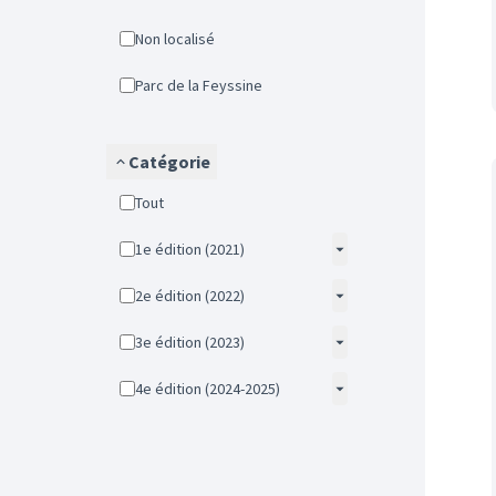
Non localisé
Parc de la Feyssine
Catégorie
Tout
1e édition (2021)
2e édition (2022)
3e édition (2023)
4e édition (2024-2025)