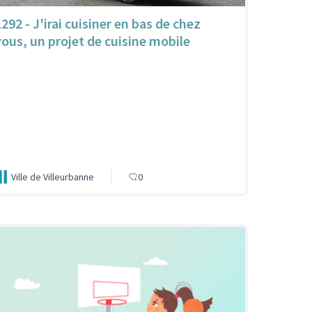
292 - J'irai cuisiner en bas de chez
vous, un projet de cuisine mobile
Ville de Villeurbanne
0