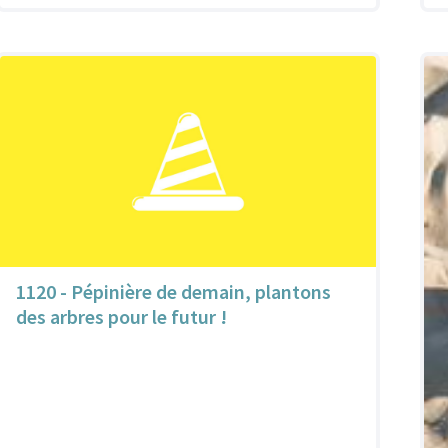
1120 - Pépinière de demain, plantons
des arbres pour le futur !