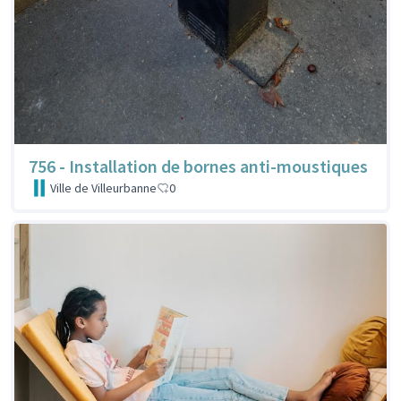
756 - Installation de bornes anti-moustiques
Ville de Villeurbanne
0