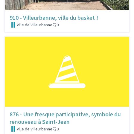
910 - Villeurbanne, ville du basket !
Ville de Villeurbanne
0
876 - Une fresque participative, symbole du
renouveau à Saint-Jean
Ville de Villeurbanne
0