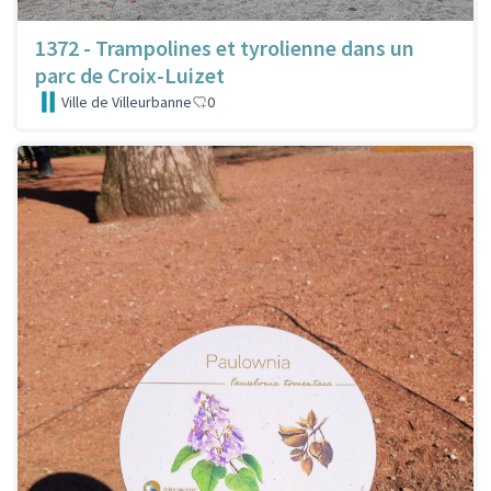
1372 - Trampolines et tyrolienne dans un
parc de Croix-Luizet
Ville de Villeurbanne
0