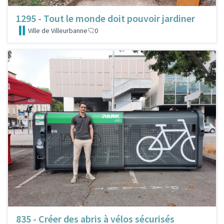
1295 - Tout le monde doit pouvoir jardiner
Ville de Villeurbanne
0
835 - Créer des abris à vélos sécurisés