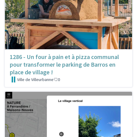
1286 - Un four à pain et à pizza communal
pour transformer le parking de Barros en
place de village !
Ville de Villeurbanne
0