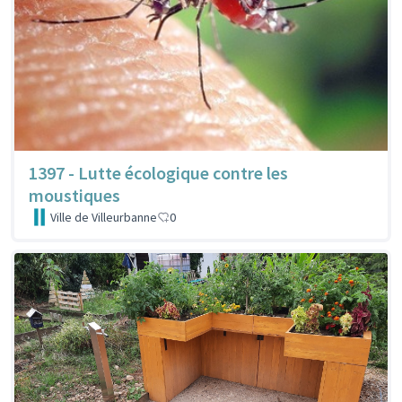
1397 - Lutte écologique contre les
moustiques
Ville de Villeurbanne
0