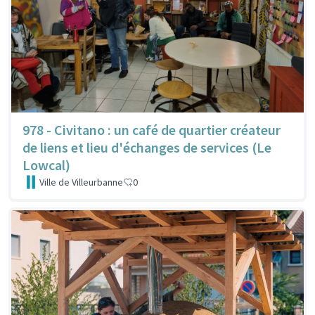
978 - Civitano : un café de quartier créateur
de liens et lieu d'échanges de services (Le
Lowcal)
Ville de Villeurbanne
0