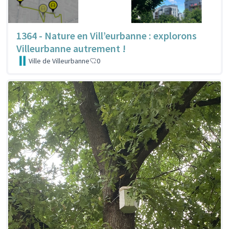
1364 - Nature en Vill’eurbanne : explorons
Villeurbanne autrement !
Ville de Villeurbanne
0