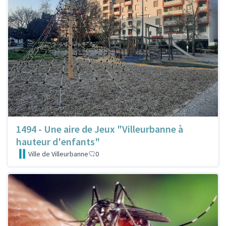
1494 - Une aire de Jeux "Villeurbanne à
hauteur d'enfants"
Ville de Villeurbanne
0