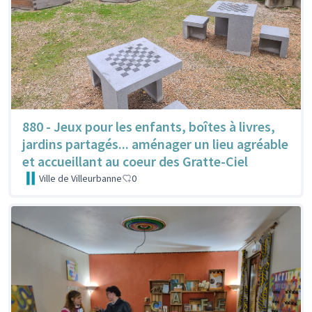
880 - Jeux pour les enfants, boîtes à livres,
jardins partagés... aménager un lieu agréable
et accueillant au coeur des Gratte-Ciel
Ville de Villeurbanne
0