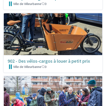
Ville de Villeurbanne
0
902 - Des vélos-cargos à louer à petit prix
Ville de Villeurbanne
0