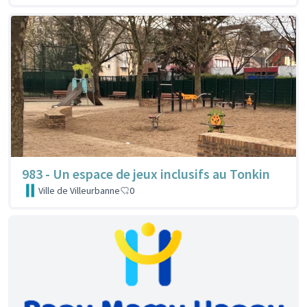
983 - Un espace de jeux inclusifs au Tonkin
Ville de Villeurbanne
0