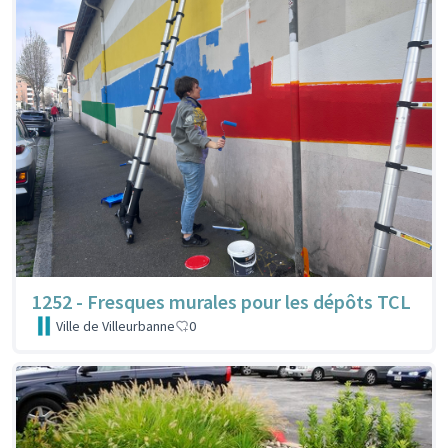
1252 - Fresques murales pour les dépôts TCL
Ville de Villeurbanne
0