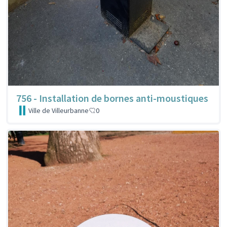
756 - Installation de bornes anti-moustiques
Ville de Villeurbanne
0