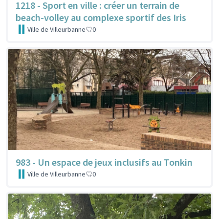
1218 - Sport en ville : créer un terrain de
beach-volley au complexe sportif des Iris
Ville de Villeurbanne
0
983 - Un espace de jeux inclusifs au Tonkin
Ville de Villeurbanne
0