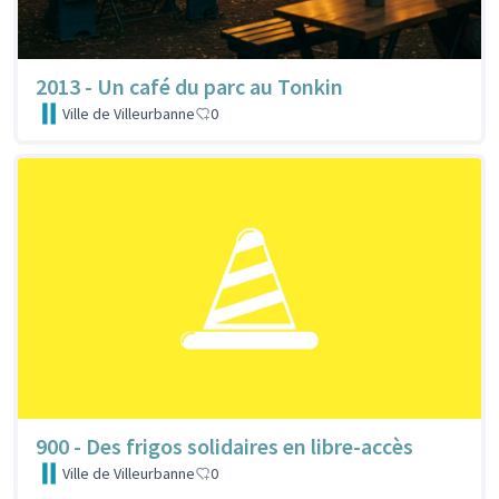
2013 - Un café du parc au Tonkin
Ville de Villeurbanne
0
900 - Des frigos solidaires en libre-accès
Ville de Villeurbanne
0