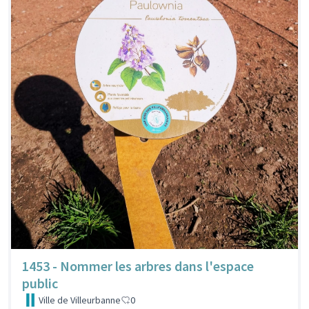
1453 - Nommer les arbres dans l'espace
public
Ville de Villeurbanne
0