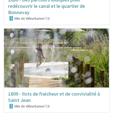
redécouvrir le canal et le quartier de
Bonnevay
Ville de Villeurbanne
0
1809 - Ilots de fraicheur et de convivialité à
Saint Jean
Ville de Villeurbanne
0