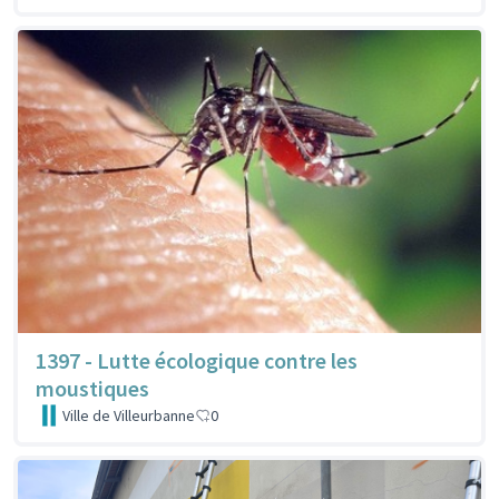
1397 - Lutte écologique contre les
moustiques
Ville de Villeurbanne
0