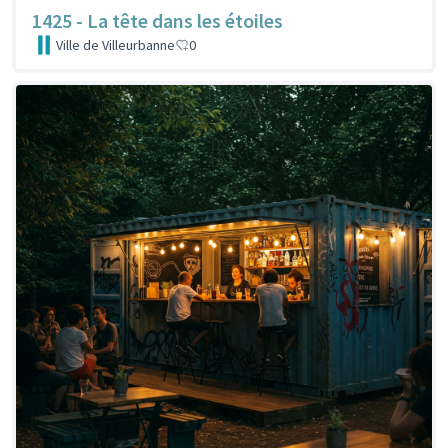
1425 - La tête dans les étoiles
Ville de Villeurbanne
0