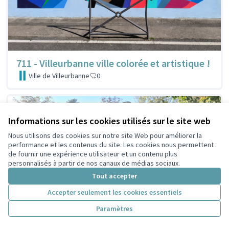
711 - Villeurbanne ville colorée et artistique !
Ville de Villeurbanne
0
Informations sur les cookies utilisés sur le site web
Nous utilisons des cookies sur notre site Web pour améliorer la
performance et les contenus du site. Les cookies nous permettent
de fournir une expérience utilisateur et un contenu plus
personnalisés à partir de nos canaux de médias sociaux.
Tout accepter
Accepter seulement les cookies essentiels
Paramètres