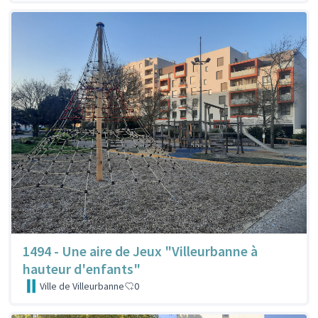
1494 - Une aire de Jeux "Villeurbanne à
hauteur d'enfants"
Ville de Villeurbanne
0