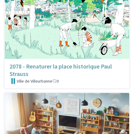
2078 - Renaturer la place historique Paul
Strauss
Ville de Villeurbanne
0