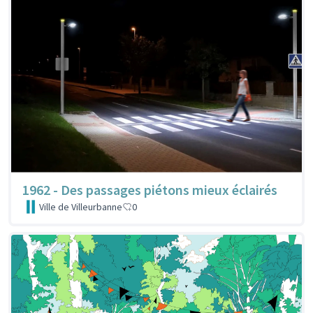
1962 - Des passages piétons mieux éclairés
Ville de Villeurbanne
0