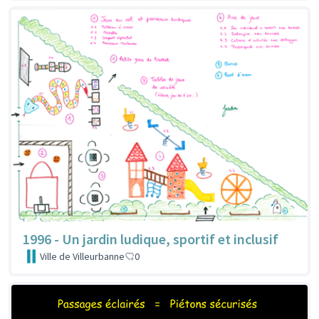
1996 - Un jardin ludique, sportif et inclusif
Ville de Villeurbanne
0