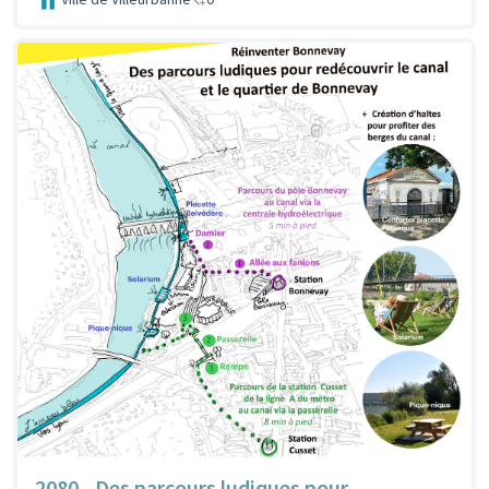
2080 - Des parcours ludiques pour