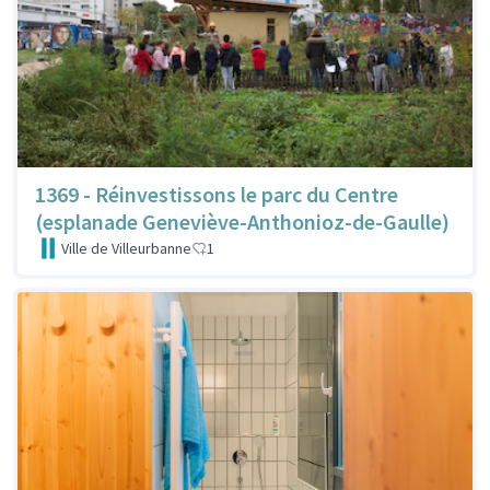
1369 - Réinvestissons le parc du Centre
(esplanade Geneviève-Anthonioz-de-Gaulle)
Ville de Villeurbanne
1