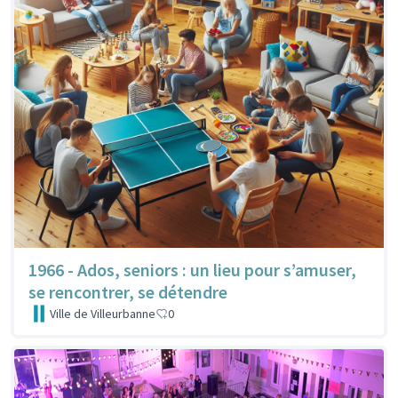
1966 - Ados, seniors : un lieu pour s’amuser,
se rencontrer, se détendre
Ville de Villeurbanne
0