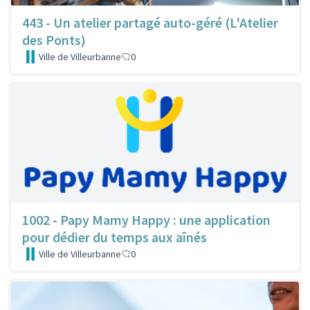
443 - Un atelier partagé auto-géré (L'Atelier
des Ponts)
Ville de Villeurbanne
0
1002 - Papy Mamy Happy : une application
pour dédier du temps aux aînés
Ville de Villeurbanne
0