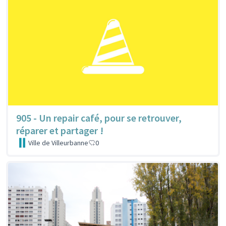
905 - Un repair café, pour se retrouver,
réparer et partager !
Ville de Villeurbanne
0