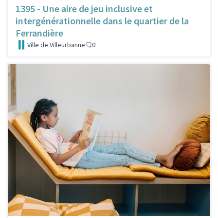
1395 - Une aire de jeu inclusive et
intergénérationnelle dans le quartier de la
Ferrandière
Ville de Villeurbanne
0