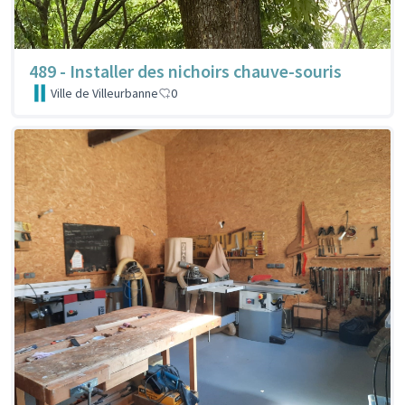
489 - Installer des nichoirs chauve-souris
Ville de Villeurbanne
0