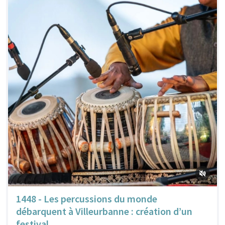
1448 - Les percussions du monde
débarquent à Villeurbanne : création d’un
festival