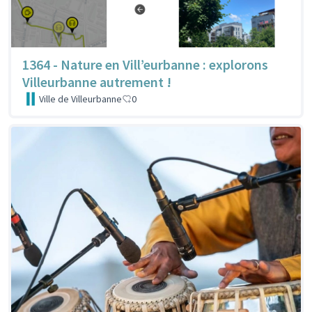
1364 - Nature en Vill’eurbanne : explorons
Villeurbanne autrement !
Ville de Villeurbanne
0