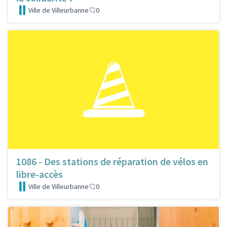
Ville de Villeurbanne
0
1086 - Des stations de réparation de vélos en
libre-accès
Ville de Villeurbanne
0