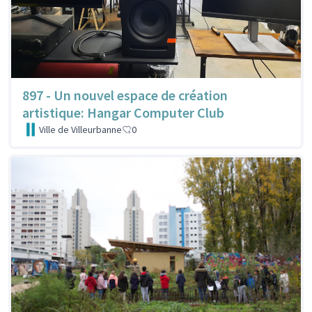
897 - Un nouvel espace de création
artistique: Hangar Computer Club
Ville de Villeurbanne
0