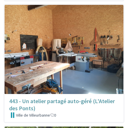
443 - Un atelier partagé auto-géré (L'Atelier
des Ponts)
Ville de Villeurbanne
0