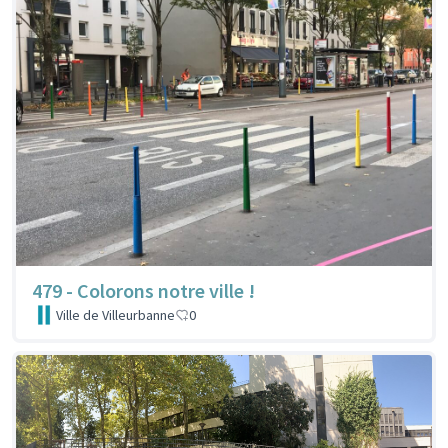
479 - Colorons notre ville !
Ville de Villeurbanne
0