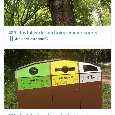
489 - Installer des nichoirs chauve-souris
Ville de Villeurbanne
0