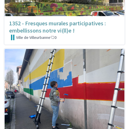
1352 - Fresques murales participatives :
embellissons notre vi(ll)e !
Ville de Villeurbanne
0