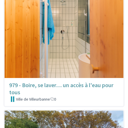
979 - Boire, se laver… un accès à l'eau pour
tous
Ville de Villeurbanne
0