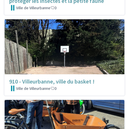
protéger les insectes et la petite faune
Ville de Villeurbanne
0
910 - Villeurbanne, ville du basket !
Ville de Villeurbanne
0