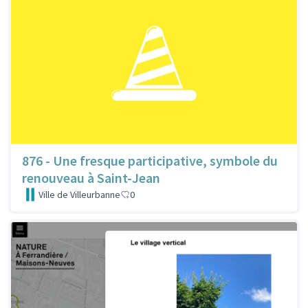
876 - Une fresque participative, symbole du
renouveau à Saint-Jean
Ville de Villeurbanne
0