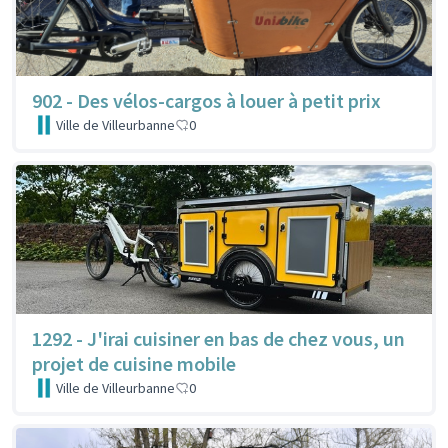
902 - Des vélos-cargos à louer à petit prix
Ville de Villeurbanne
0
1292 - J'irai cuisiner en bas de chez vous, un
projet de cuisine mobile
Ville de Villeurbanne
0