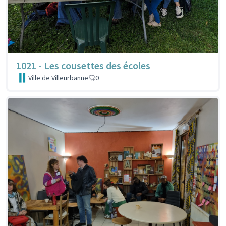
1021 - Les cousettes des écoles
Ville de Villeurbanne
0