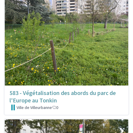
583 - Végétalisation des abords du parc de
l'Europe au Tonkin
Ville de Villeurbanne
0