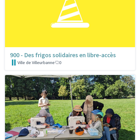
900 - Des frigos solidaires en libre-accès
Ville de Villeurbanne
0