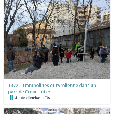
1372 - Trampolines et tyrolienne dans un
parc de Croix-Luizet
Ville de Villeurbanne
0