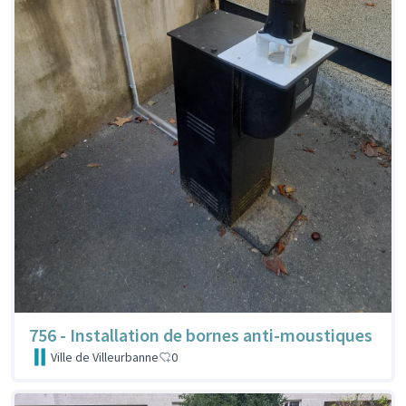
756 - Installation de bornes anti-moustiques
Ville de Villeurbanne
0