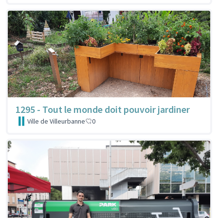
1295 - Tout le monde doit pouvoir jardiner
Ville de Villeurbanne
0