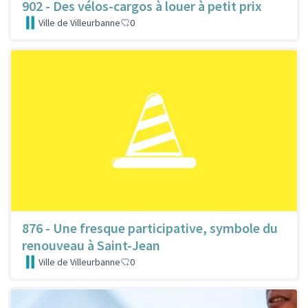
902 - Des vélos-cargos à louer à petit prix
Ville de Villeurbanne
0
876 - Une fresque participative, symbole du
renouveau à Saint-Jean
Ville de Villeurbanne
0