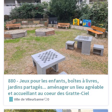
880 - Jeux pour les enfants, boîtes à livres,
jardins partagés... aménager un lieu agréable
et accueillant au coeur des Gratte-Ciel
Ville de Villeurbanne
0