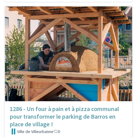
1286 - Un four à pain et à pizza communal
pour transformer le parking de Barros en
place de village !
Ville de Villeurbanne
0