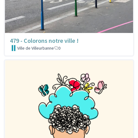
479 - Colorons notre ville !
Ville de Villeurbanne
0