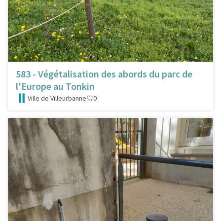
583 - Végétalisation des abords du parc de
l'Europe au Tonkin
Ville de Villeurbanne
0