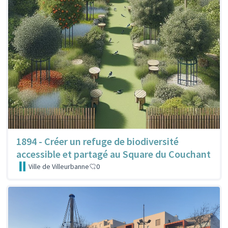
1894 - Créer un refuge de biodiversité
accessible et partagé au Square du Couchant
Ville de Villeurbanne
0