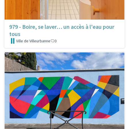
979 - Boire, se laver… un accès à l'eau pour
tous
Ville de Villeurbanne
0