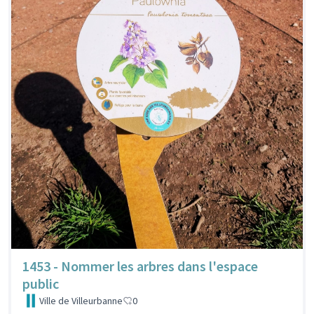
1453 - Nommer les arbres dans l'espace
public
Ville de Villeurbanne
0