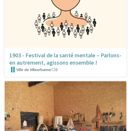
1903 - Festival de la santé mentale – Parlons-
en autrement, agissons ensemble !
Ville de Villeurbanne
0