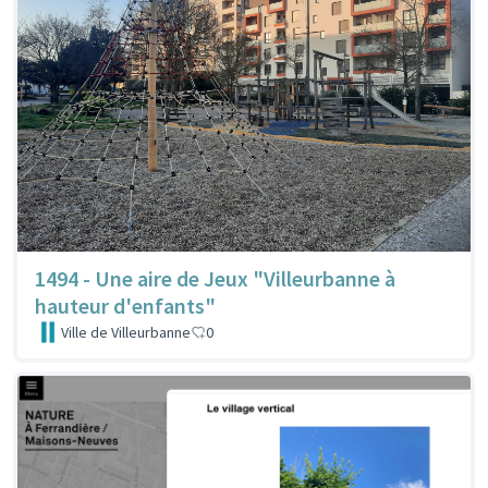
1494 - Une aire de Jeux "Villeurbanne à
hauteur d'enfants"
Ville de Villeurbanne
0