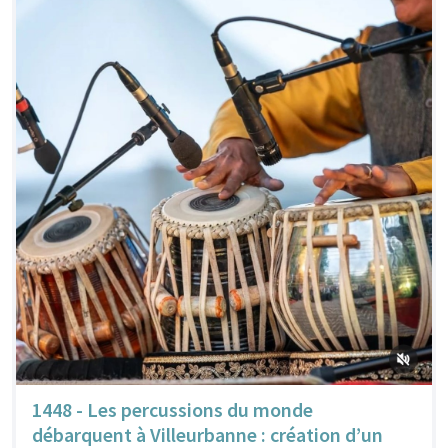
1448 - Les percussions du monde
débarquent à Villeurbanne : création d’un