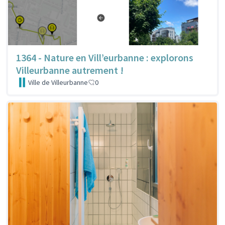
1364 - Nature en Vill’eurbanne : explorons
Villeurbanne autrement !
Ville de Villeurbanne
0