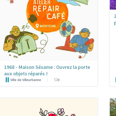
1968 - Maison Sésame : Ouvrez la porte
aux objets réparés !
Ville de Villeurbanne
0