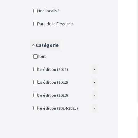
Non localisé
Parc de la Feyssine
Catégorie
Tout
1e édition (2021)
2e édition (2022)
3e édition (2023)
4e édition (2024-2025)