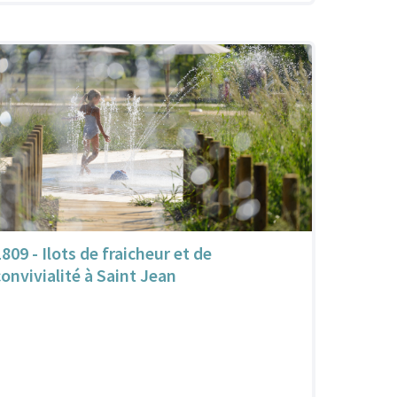
809 - Ilots de fraicheur et de
convivialité à Saint Jean