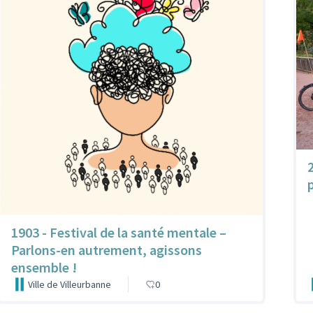
1903 - Festival de la santé mentale –
Parlons-en autrement, agissons
ensemble !
Ville de Villeurbanne
0