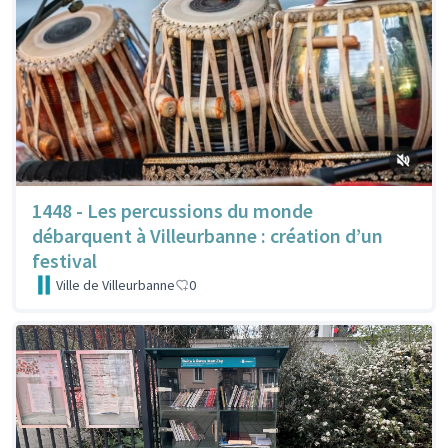
1448 - Les percussions du monde
débarquent à Villeurbanne : création d’un
festival
Ville de Villeurbanne
0