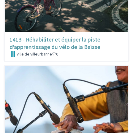
1413 - Réhabiliter et équiper la piste
d’apprentissage du vélo de la Baïsse
Ville de Villeurbanne
0