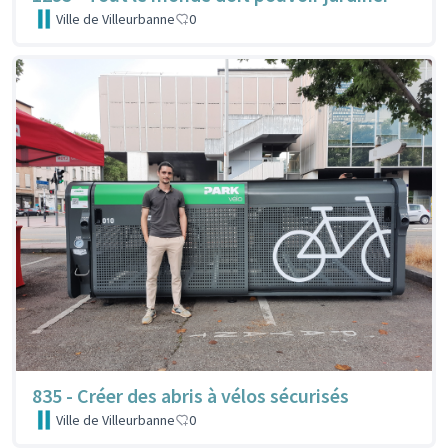
Ville de Villeurbanne
0
835 - Créer des abris à vélos sécurisés
Ville de Villeurbanne
0