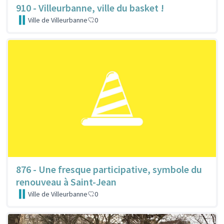
910 - Villeurbanne, ville du basket !
Ville de Villeurbanne
0
876 - Une fresque participative, symbole du
renouveau à Saint-Jean
Ville de Villeurbanne
0