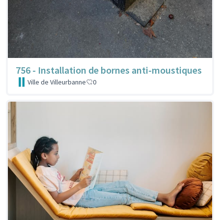
756 - Installation de bornes anti-moustiques
Ville de Villeurbanne
0