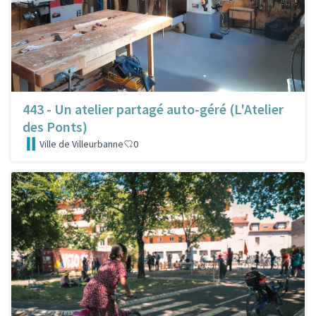
443 - Un atelier partagé auto-géré (L'Atelier
des Ponts)
Ville de Villeurbanne
0