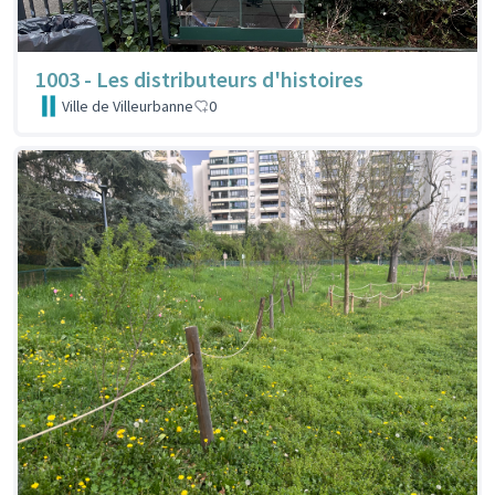
1003 - Les distributeurs d'histoires
Ville de Villeurbanne
0