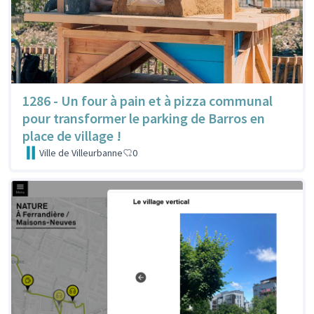
1286 - Un four à pain et à pizza communal
pour transformer le parking de Barros en
place de village !
Ville de Villeurbanne
0