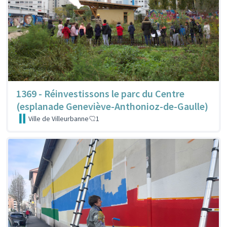
1369 - Réinvestissons le parc du Centre
(esplanade Geneviève-Anthonioz-de-Gaulle)
Ville de Villeurbanne
1