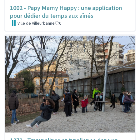
1002 - Papy Mamy Happy : une application
pour dédier du temps aux aînés
Ville de Villeurbanne
0