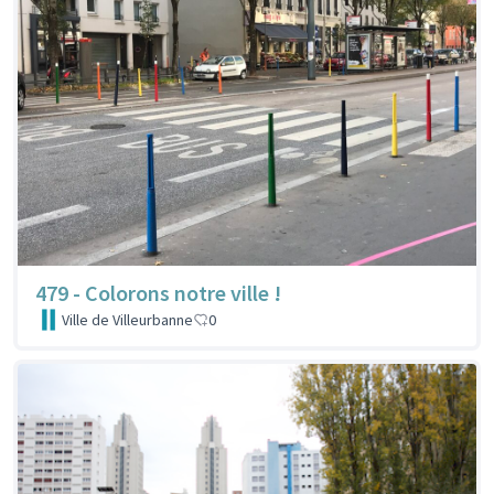
479 - Colorons notre ville !
Ville de Villeurbanne
0