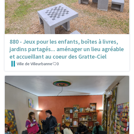
880 - Jeux pour les enfants, boîtes à livres,
jardins partagés... aménager un lieu agréable
et accueillant au coeur des Gratte-Ciel
Ville de Villeurbanne
0