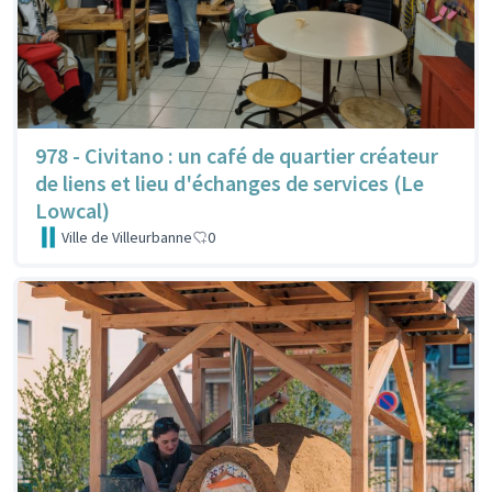
978 - Civitano : un café de quartier créateur
de liens et lieu d'échanges de services (Le
Lowcal)
Ville de Villeurbanne
0