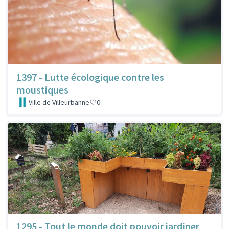
1397 - Lutte écologique contre les
moustiques
Ville de Villeurbanne
0
1295 - Tout le monde doit pouvoir jardiner