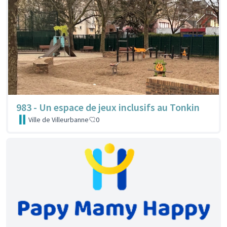
983 - Un espace de jeux inclusifs au Tonkin
Ville de Villeurbanne
0