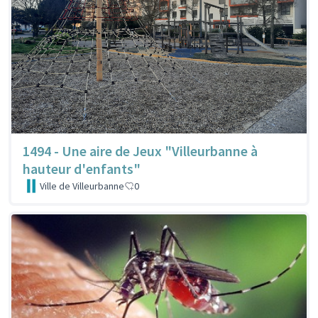
1494 - Une aire de Jeux "Villeurbanne à
hauteur d'enfants"
Ville de Villeurbanne
0