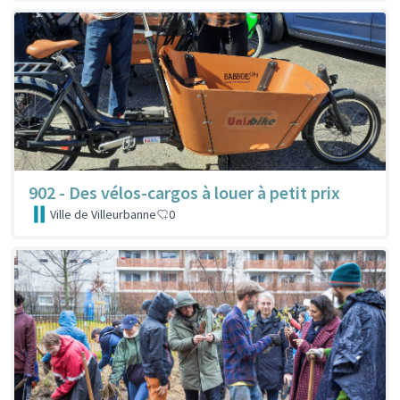
902 - Des vélos-cargos à louer à petit prix
Ville de Villeurbanne
0