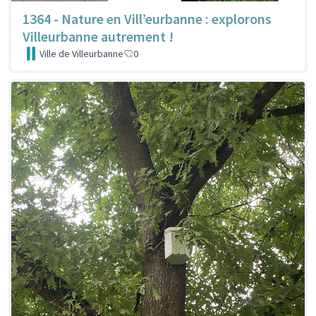
1364 - Nature en Vill’eurbanne : explorons
Villeurbanne autrement !
Ville de Villeurbanne
0