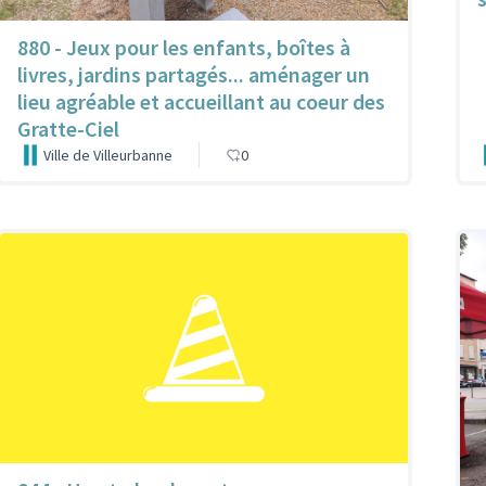
880 - Jeux pour les enfants, boîtes à
livres, jardins partagés... aménager un
lieu agréable et accueillant au coeur des
Gratte-Ciel
Ville de Villeurbanne
0