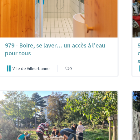
979 - Boire, se laver… un accès à l'eau
pour tous
Ville de Villeurbanne
0