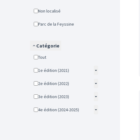
Non localisé
Parc de la Feyssine
Catégorie
Tout
1e édition (2021)
2e édition (2022)
3e édition (2023)
4e édition (2024-2025)