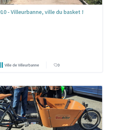
10 - Villeurbanne, ville du basket !
Ville de Villeurbanne
0