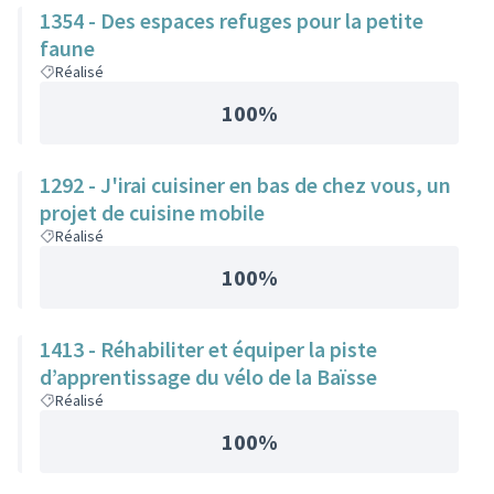
1354 - Des espaces refuges pour la petite
faune
Réalisé
100%
1292 - J'irai cuisiner en bas de chez vous, un
projet de cuisine mobile
Réalisé
100%
1413 - Réhabiliter et équiper la piste
d’apprentissage du vélo de la Baïsse
Réalisé
100%