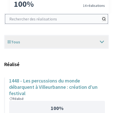
100%
14 réalisations
Rechercher des réalisations
Tous
Scope
Réalisé
1448 - Les percussions du monde
débarquent à Villeurbanne : création d’un
festival
Réalisé
100%