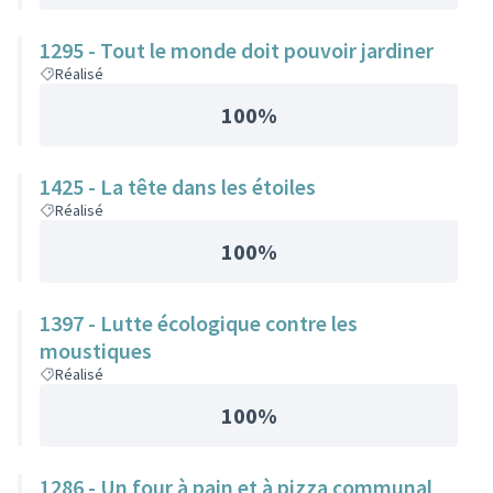
1295 - Tout le monde doit pouvoir jardiner
Réalisé
100%
1425 - La tête dans les étoiles
Réalisé
100%
1397 - Lutte écologique contre les
moustiques
Réalisé
100%
1286 - Un four à pain et à pizza communal