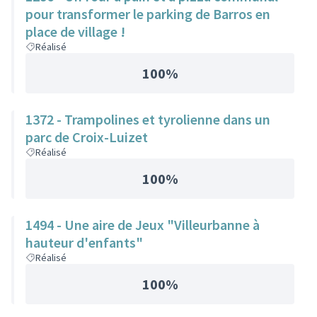
pour transformer le parking de Barros en
place de village !
Réalisé
100%
1372 - Trampolines et tyrolienne dans un
parc de Croix-Luizet
Réalisé
100%
1494 - Une aire de Jeux "Villeurbanne à
hauteur d'enfants"
Réalisé
100%