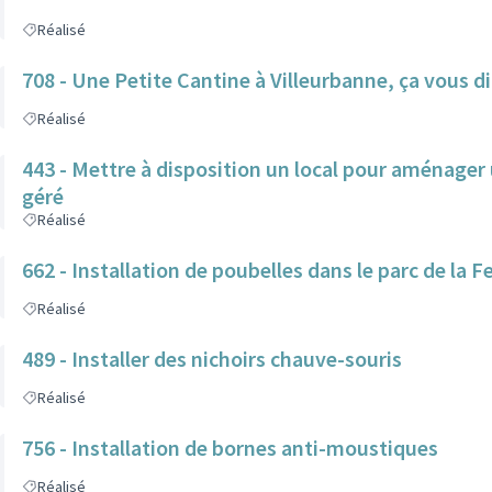
Réalisé
708 - Une Petite Cantine à Villeurbanne, ça vous di
Réalisé
443 - Mettre à disposition un local pour aménager 
géré
Réalisé
662 - Installation de poubelles dans le parc de la F
Réalisé
489 - Installer des nichoirs chauve-souris
Réalisé
756 - Installation de bornes anti-moustiques
Réalisé