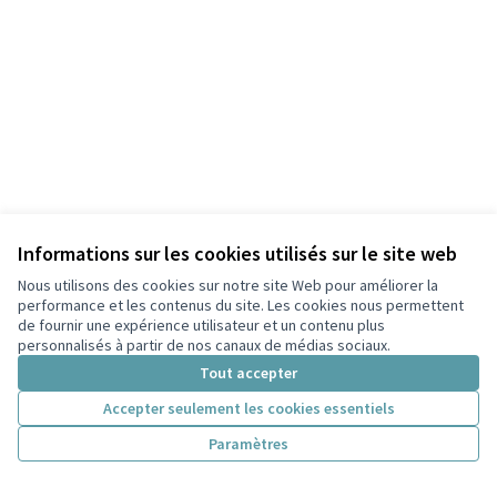
Informations sur les cookies utilisés sur le site web
Nous utilisons des cookies sur notre site Web pour améliorer la
performance et les contenus du site. Les cookies nous permettent
de fournir une expérience utilisateur et un contenu plus
personnalisés à partir de nos canaux de médias sociaux.
Tout accepter
Accepter seulement les cookies essentiels
Paramètres