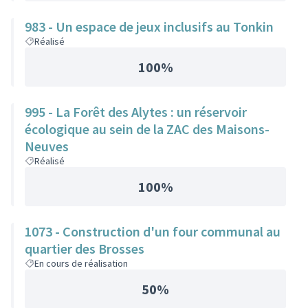
983 - Un espace de jeux inclusifs au Tonkin
Réalisé
100%
995 - La Forêt des Alytes : un réservoir
écologique au sein de la ZAC des Maisons-
Neuves
Réalisé
100%
1073 - Construction d'un four communal au
quartier des Brosses
En cours de réalisation
50%