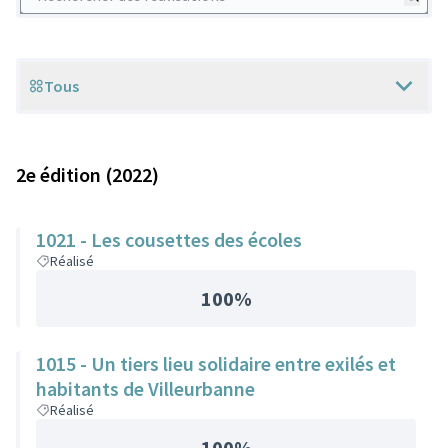
Tous
Scope
2e édition (2022)
1021 - Les cousettes des écoles
Réalisé
100%
1015 - Un tiers lieu solidaire entre exilés et
habitants de Villeurbanne
Réalisé
100%