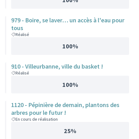
979 - Boire, se laver… un accès à l'eau pour
tous
Réalisé
100%
910 - Villeurbanne, ville du basket !
Réalisé
100%
1120 - Pépinière de demain, plantons des
arbres pour le futur !
En cours de réalisation
25%