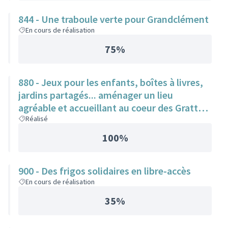
844 - Une traboule verte pour Grandclément
En cours de réalisation
75%
880 - Jeux pour les enfants, boîtes à livres,
jardins partagés... aménager un lieu
agréable et accueillant au coeur des Gratte-
Ciel
Réalisé
100%
900 - Des frigos solidaires en libre-accès
En cours de réalisation
35%