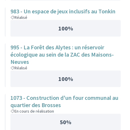
983 - Un espace de jeux inclusifs au Tonkin
Réalisé
100%
995 - La Forêt des Alytes : un réservoir
écologique au sein de la ZAC des Maisons-
Neuves
Réalisé
100%
1073 - Construction d'un four communal au
quartier des Brosses
En cours de réalisation
50%