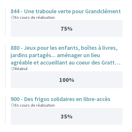
844 - Une traboule verte pour Grandclément
En cours de réalisation
75%
880 - Jeux pour les enfants, boîtes à livres,
jardins partagés... aménager un lieu
agréable et accueillant au coeur des Gratte-
Ciel
Réalisé
100%
900 - Des frigos solidaires en libre-accès
En cours de réalisation
35%