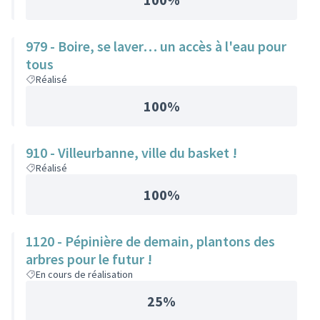
979 - Boire, se laver… un accès à l'eau pour
tous
Réalisé
100%
910 - Villeurbanne, ville du basket !
Réalisé
100%
1120 - Pépinière de demain, plantons des
arbres pour le futur !
En cours de réalisation
25%