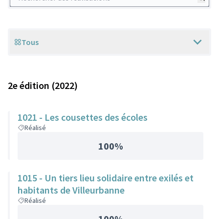
Tous
Scope
2e édition (2022)
1021 - Les cousettes des écoles
Réalisé
100%
1015 - Un tiers lieu solidaire entre exilés et
habitants de Villeurbanne
Réalisé
100%