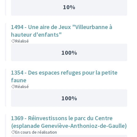
10%
1494 - Une aire de Jeux "Villeurbanne à
hauteur d'enfants"
Réalisé
100%
1354 - Des espaces refuges pour la petite
faune
Réalisé
100%
1369 - Réinvestissons le parc du Centre
(esplanade Geneviève-Anthonioz-de-Gaulle)
En cours de réalisation