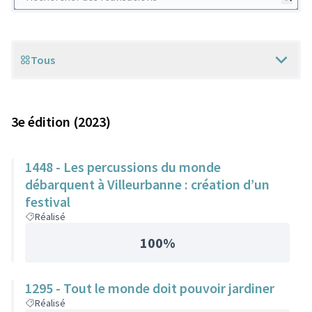
Tous
Scope
3e édition (2023)
1448 - Les percussions du monde
débarquent à Villeurbanne : création d’un
festival
Réalisé
100%
1295 - Tout le monde doit pouvoir jardiner
Réalisé