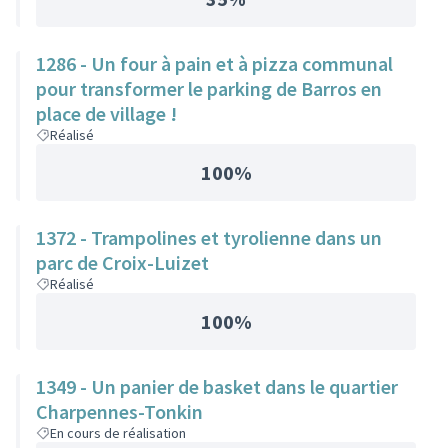
1286 - Un four à pain et à pizza communal
pour transformer le parking de Barros en
place de village !
Réalisé
100%
1372 - Trampolines et tyrolienne dans un
parc de Croix-Luizet
Réalisé
100%
1349 - Un panier de basket dans le quartier
Charpennes-Tonkin
En cours de réalisation