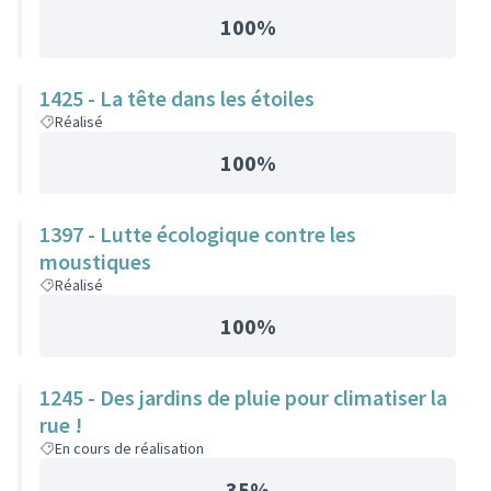
100%
1425 - La tête dans les étoiles
Réalisé
100%
1397 - Lutte écologique contre les
moustiques
Réalisé
100%
1245 - Des jardins de pluie pour climatiser la
rue !
En cours de réalisation
35%