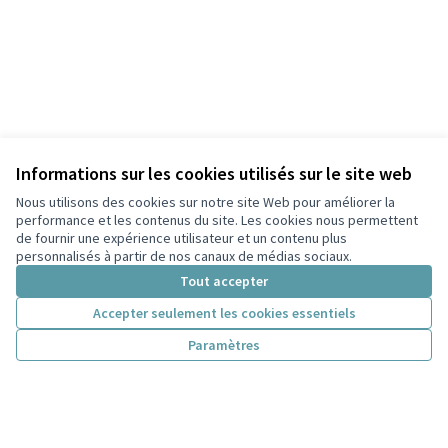
Informations sur les cookies utilisés sur le site web
Nous utilisons des cookies sur notre site Web pour améliorer la
performance et les contenus du site. Les cookies nous permettent
de fournir une expérience utilisateur et un contenu plus
personnalisés à partir de nos canaux de médias sociaux.
Tout accepter
Accepter seulement les cookies essentiels
Paramètres
Conditions d'utilisation