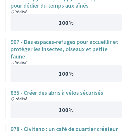
pour dédier du temps aux aînés
Réalisé
100%
967 - Des espaces-refuges pour accueillir et
protéger les insectes, oiseaux et petite
faune
Réalisé
100%
835 - Créer des abris à vélos sécurisés
Réalisé
100%
978 - Civitano : un café de quartier créateur