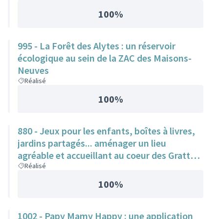
100%
995 - La Forêt des Alytes : un réservoir
écologique au sein de la ZAC des Maisons-
Neuves
Réalisé
100%
880 - Jeux pour les enfants, boîtes à livres,
jardins partagés... aménager un lieu
agréable et accueillant au coeur des Gratte-
Ciel
Réalisé
100%
1002 - Papy Mamy Happy : une application