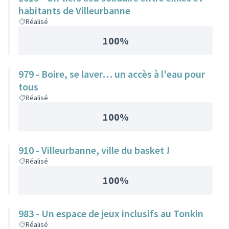
habitants de Villeurbanne
Réalisé
100%
979 - Boire, se laver… un accès à l'eau pour
tous
Réalisé
100%
910 - Villeurbanne, ville du basket !
Réalisé
100%
983 - Un espace de jeux inclusifs au Tonkin
Réalisé