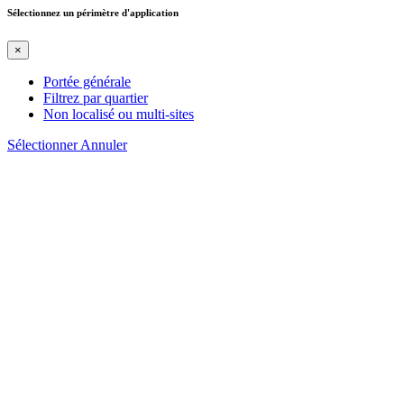
Sélectionnez un périmètre d'application
×
Portée générale
Filtrez par quartier
Non localisé ou multi-sites
Sélectionner
Annuler