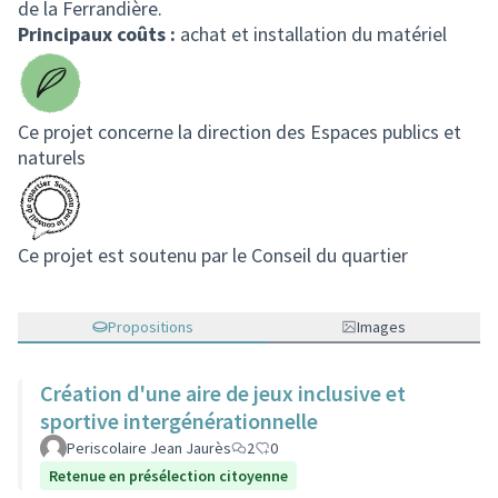
de la Ferrandière.
Principaux coûts :
achat et installation du matériel
Ce projet concerne la direction des Espaces publics et
naturels
Ce projet est soutenu par le Conseil du quartier
Propositions
Images
Création d'une aire de jeux inclusive et
sportive intergénérationnelle
Periscolaire Jean Jaurès
2
0
Retenue en présélection citoyenne