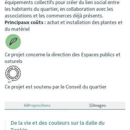
équipements collectifs pour créer du lien social entre
les habitants du quartier, en collaboration avec les
associations et les commerces déjà présents.
Principaux coûts :
achat et installation des plantes et
du matériel
Ce projet concerne la direction des Espaces publics et
naturels
Ce projet est soutenu par le Conseil du quartier
Propositions
Images
De la vie et des couleurs sur la dalle du
Tonkin