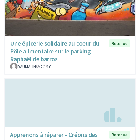
Une épicerie solidaire au coeur du
Retenue
Pôle alimentaire sur le parking
Raphaël de barros
DAUMALIN
2
10
Apprenons à réparer - Créons des
Retenue