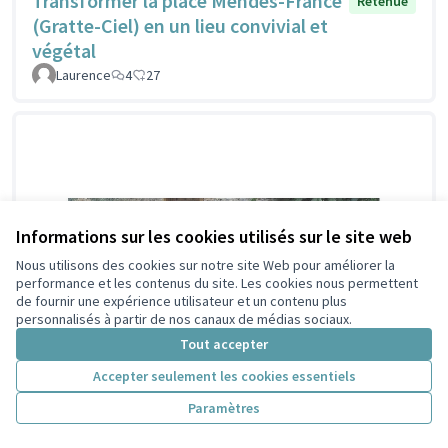
Transformer la place Mendès-France
Retenue
(Gratte-Ciel) en un lieu convivial et
végétal
Laurence
4
27
Informations sur les cookies utilisés sur le site web
Nous utilisons des cookies sur notre site Web pour améliorer la
performance et les contenus du site. Les cookies nous permettent
de fournir une expérience utilisateur et un contenu plus
personnalisés à partir de nos canaux de médias sociaux.
Tout accepter
Accepter seulement les cookies essentiels
Paramètres