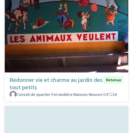
Redonner vie et charme au jardin des
Retenue
tout petits
Conseil de quartier Ferrandière Maisons Neuves
5
24