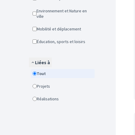
Environnement et Nature en
ville
Mobilité et déplacement
Éducation, sports et loisirs
Liées à
Tout
Projets
Réalisations