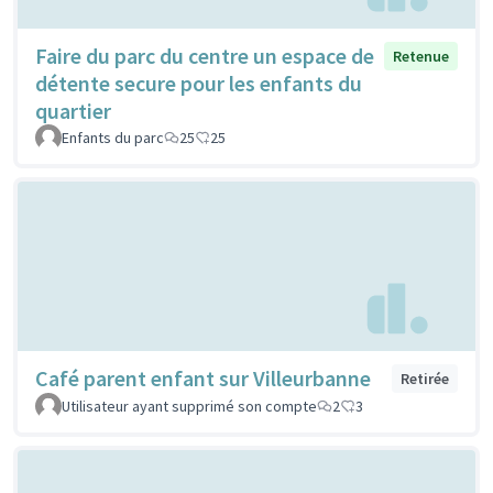
Faire du parc du centre un espace de
Retenue
détente secure pour les enfants du
quartier
Enfants du parc
25
25
Café parent enfant sur Villeurbanne
Retirée
Utilisateur ayant supprimé son compte
2
3