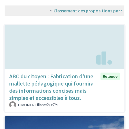
Classement des propositions par :
ABC du citoyen : Fabrication d'une
Retenue
mallette pédagogique qui fournira
des informations concises mais
simples et accessibles à tous.
THIMONIER Liliane
3
9