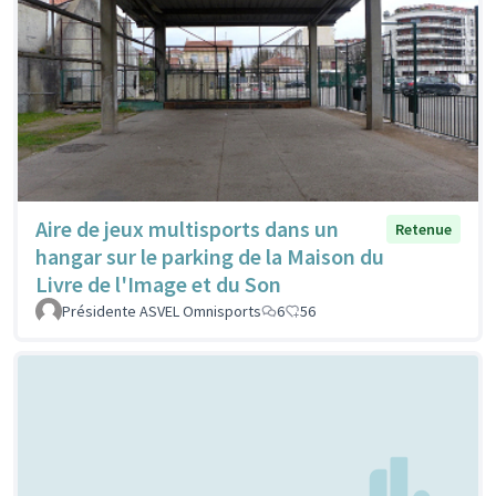
Aire de jeux multisports dans un
Retenue
hangar sur le parking de la Maison du
Livre de l'Image et du Son
Présidente ASVEL Omnisports
6
56