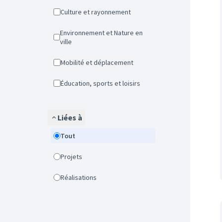
Culture et rayonnement
Environnement et Nature en
ville
Mobilité et déplacement
Éducation, sports et loisirs
Liées à
Tout
Projets
Réalisations