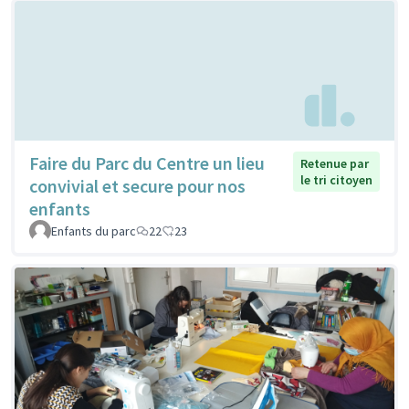
Faire du Parc du Centre un lieu
Retenue par
le tri citoyen
convivial et secure pour nos
enfants
Enfants du parc
22
23