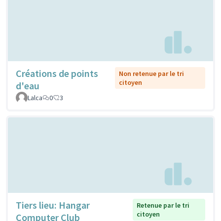
Créations de points
Non retenue par le tri
citoyen
d'eau
Lalca
0
3
Tiers lieu: Hangar
Retenue par le tri
citoyen
Computer Club