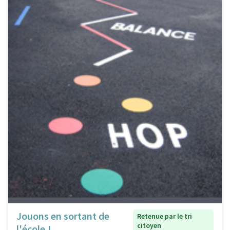
Jouons en sortant de
Retenue par le tri
citoyen
l'école !