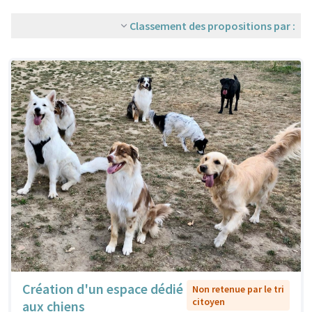
Classement des propositions par :
Création d'un espace dédié
Non retenue par le tri
citoyen
aux chiens