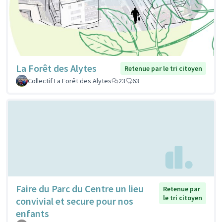
La Forêt des Alytes
Retenue par le tri citoyen
Collectif La Forêt des Alytes
23
63
Faire du Parc du Centre un lieu
Retenue par
le tri citoyen
convivial et secure pour nos
enfants