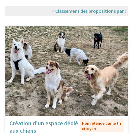
Classement des propositions par :
Création d'un espace dédié
Non retenue par le tri
citoyen
aux chiens