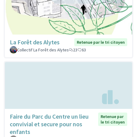
La Forêt des Alytes
Retenue par le tri citoyen
Collectif La Forêt des Alytes
23
63
Faire du Parc du Centre un lieu
Retenue par
le tri citoyen
convivial et secure pour nos
enfants