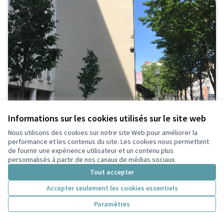
Informations sur les cookies utilisés sur le site web
Nous utilisons des cookies sur notre site Web pour améliorer la
performance et les contenus du site. Les cookies nous permettent
de fournir une expérience utilisateur et un contenu plus
personnalisés à partir de nos canaux de médias sociaux.
Tout accepter
Accepter seulement les cookies essentiels
Paramètres