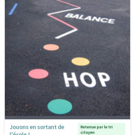
Jouons en sortant de
Retenue par le tri
citoyen
l'école !