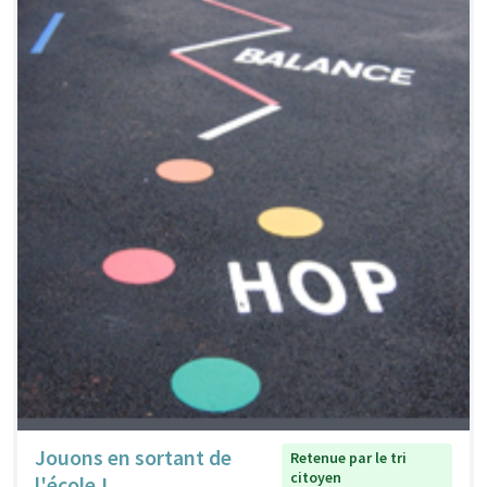
Jouons en sortant de
Retenue par le tri
citoyen
l'école !