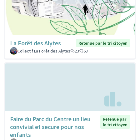
La Forêt des Alytes
Retenue par le tri citoyen
Collectif La Forêt des Alytes
23
63
Faire du Parc du Centre un lieu
Retenue par
le tri citoyen
convivial et secure pour nos
enfants