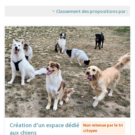
Classement des propositions par :
Création d'un espace dédié
Non retenue par le tri
citoyen
aux chiens