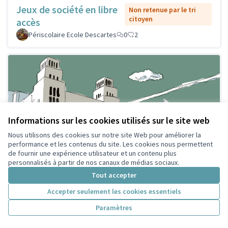
Jeux de société en libre
Non retenue par le tri
citoyen
accès
Périscolaire Ecole Descartes
0
2
Informations sur les cookies utilisés sur le site web
Nous utilisons des cookies sur notre site Web pour améliorer la
performance et les contenus du site. Les cookies nous permettent
de fournir une expérience utilisateur et un contenu plus
personnalisés à partir de nos canaux de médias sociaux.
Tout accepter
Accepter seulement les cookies essentiels
Paramètres