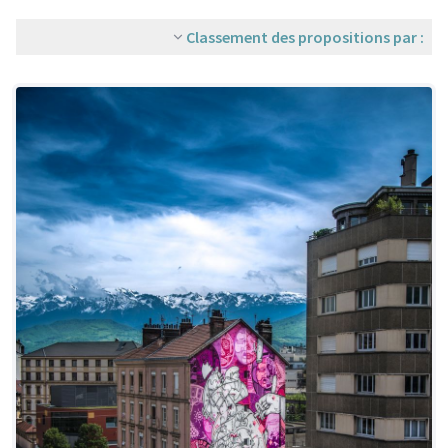
Classement des propositions par :