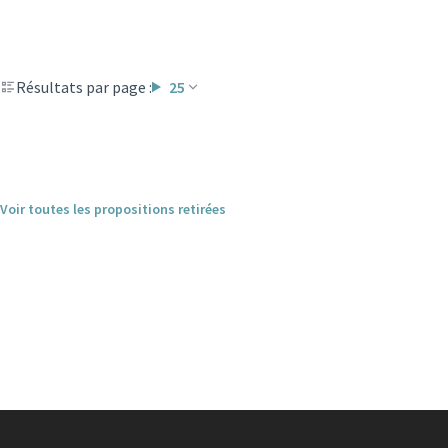
Résultats par page :
25
Voir toutes les propositions retirées