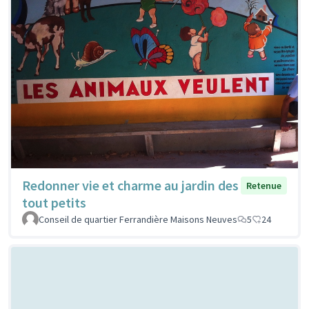
Redonner vie et charme au jardin des
Retenue
tout petits
Conseil de quartier Ferrandière Maisons Neuves
5
24