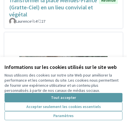
Transformer la place Mendès-France
Retenue
(Gratte-Ciel) en un lieu convivial et
végétal
Laurence
4
27
Informations sur les cookies utilisés sur le site web
Nous utilisons des cookies sur notre site Web pour améliorer la
performance et les contenus du site. Les cookies nous permettent
de fournir une expérience utilisateur et un contenu plus
personnalisés à partir de nos canaux de médias sociaux.
Tout accepter
Accepter seulement les cookies essentiels
Paramètres