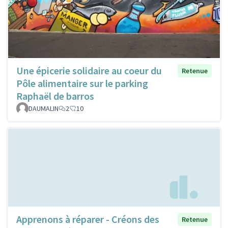
Une épicerie solidaire au coeur du
Retenue
Pôle alimentaire sur le parking
Raphaël de barros
DAUMALIN
2
10
Apprenons à réparer - Créons des
Retenue