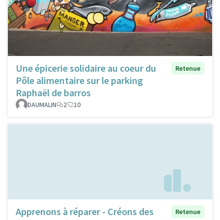
Une épicerie solidaire au coeur du
Retenue
Pôle alimentaire sur le parking
Raphaël de barros
DAUMALIN
2
10
Apprenons à réparer - Créons des
Retenue