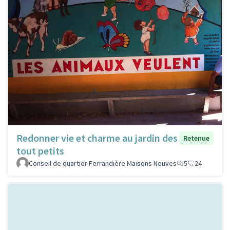
Redonner vie et charme au jardin des
Retenue
tout petits
Conseil de quartier Ferrandière Maisons Neuves
5
24