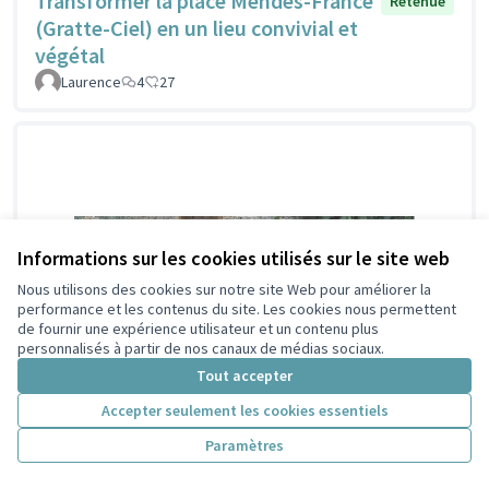
Transformer la place Mendès-France
Retenue
(Gratte-Ciel) en un lieu convivial et
végétal
Laurence
4
27
Informations sur les cookies utilisés sur le site web
Nous utilisons des cookies sur notre site Web pour améliorer la
performance et les contenus du site. Les cookies nous permettent
de fournir une expérience utilisateur et un contenu plus
personnalisés à partir de nos canaux de médias sociaux.
Tout accepter
Accepter seulement les cookies essentiels
Paramètres