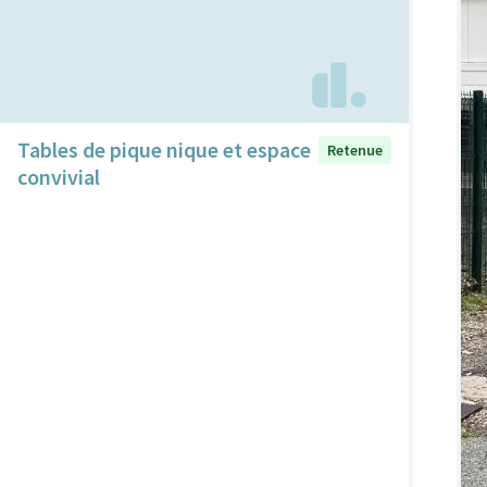
Tables de pique nique et espace
Retenue
convivial