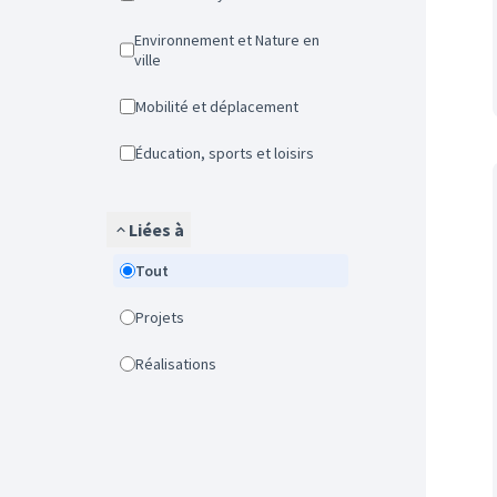
Environnement et Nature en
ville
Mobilité et déplacement
Éducation, sports et loisirs
Liées à
Tout
Projets
Réalisations